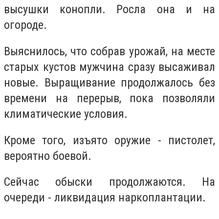
высушки конопли. Росла она и на
огороде.
Выяснилось, что собрав урожай, на месте
старых кустов мужчина сразу высаживал
новые. Выращивание продолжалось без
времени на перерыв, пока позволяли
климатические условия.
Кроме того, изъято оружие - пистолет,
вероятно боевой.
Сейчас обыски продолжаются. На
очереди - ликвидация наркоплантации.