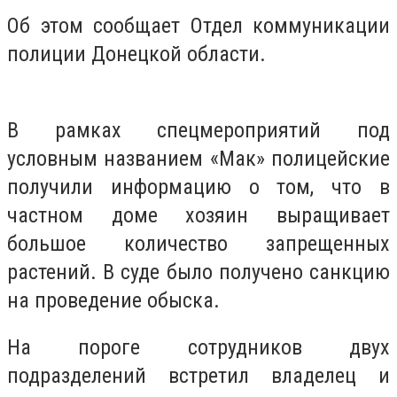
Об этом сообщает Отдел коммуникации
полиции Донецкой области.
В рамках спецмероприятий под
условным названием «Мак» полицейские
получили информацию о том, что в
частном доме хозяин выращивает
большое количество запрещенных
растений. В суде было получено санкцию
на проведение обыска.
На пороге сотрудников двух
подразделений встретил владелец и