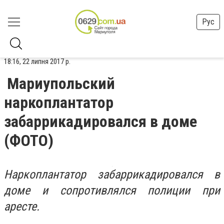
Рус
18:16, 22 липня 2017 р.
Мариупольский
наркоплантатор
забаррикадировался в доме
(ФОТО)
Наркоплантатор забаррикадировался в
доме и сопротивлялся полиции при
аресте.