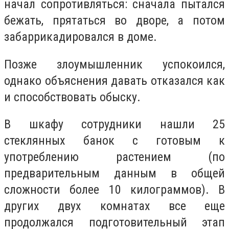
начал сопротивляться: сначала пытался
бежать, прятаться во дворе, а потом
забаррикадировался в доме.
Позже злоумышленник успокоился,
однако объяснения давать отказался как
и способствовать обыску.
В шкафу сотрудники нашли 25
стеклянных банок с готовым к
употреблению растением (по
предварительным данным в общей
сложности более 10 килограммов). В
других двух комнатах все еще
продолжался подготовительный этап