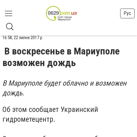
Рус
16:58, 22 липня 2017 р.
В воскресенье в Мариуполе
возможен дождь
В Мариуполе будет облачно и возможен
дождь.
Об этом сообщает Украинский
гидрометецентр.