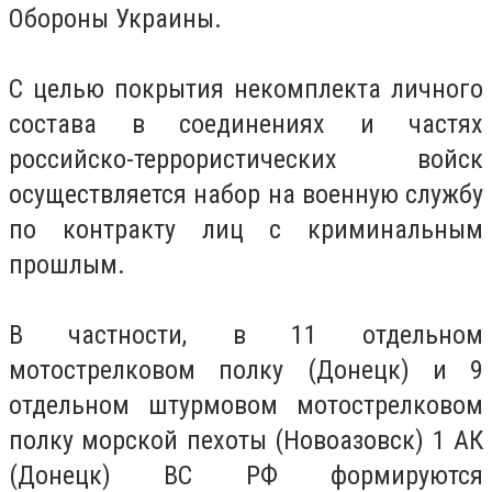
Обороны Украины.
С целью покрытия некомплекта личного
состава в соединениях и частях
российско-террористических войск
осуществляется набор на военную службу
по контракту лиц с криминальным
прошлым.
В частности, в 11 отдельном
мотострелковом полку (Донецк) и 9
отдельном штурмовом мотострелковом
полку морской пехоты (Новоазовск) 1 АК
(Донецк) ВС РФ формируются