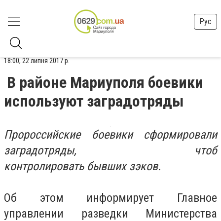
Рус
18:00, 22 липня 2017 р.
В районе Мариуполя боевики
используют заградотряды
Пророссийские боевики сформировали
заградотряды, чтоб
контролировать бывших зэков.
Об этом информирует Главное
управлении разведки Министерства