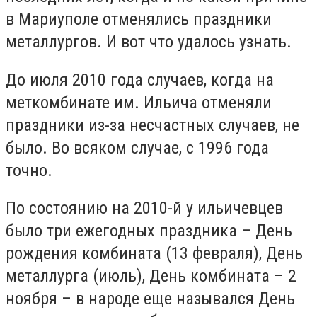
в Мариуполе отменялись праздники
металлургов. И вот что удалось узнать.
До июля 2010 года случаев, когда на
меткомбинате им. Ильича отменяли
праздники из-за несчастных случаев, не
было. Во всяком случае, с 1996 года
точно.
По состоянию на 2010-й у ильичевцев
было три ежегодных праздника – День
рождения комбината (13 февраля), День
металлурга (июль), День комбината – 2
ноября – в народе еще назывался День