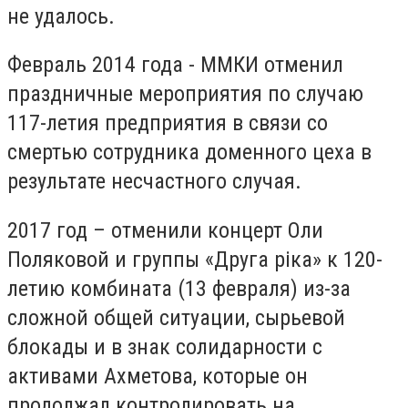
не удалось.
Февраль 2014 года - ММКИ отменил
праздничные мероприятия по случаю
117-летия предприятия в связи со
смертью сотрудника доменного цеха в
результате несчастного случая.
2017 год – отменили концерт Оли
Поляковой и группы «Друга р
і
ка» к 120-
летию комбината (13 февраля) из-за
сложной общей ситуации, сырьевой
блокады и в знак солидарности с
активами Ахметова, которые он
продолжал контролировать на