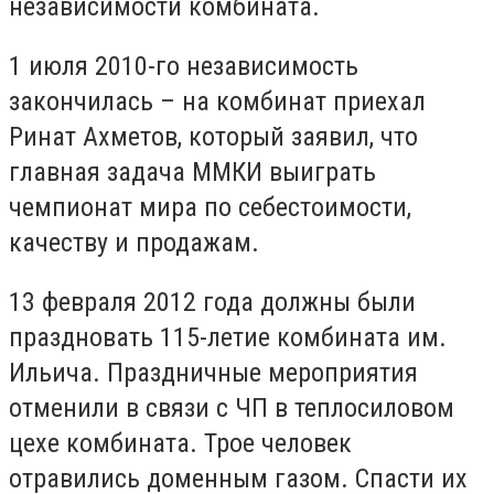
независимости комбината.
1 июля 2010-го независимость
закончилась – на комбинат приехал
Ринат Ахметов, который заявил, что
главная задача ММКИ выиграть
чемпионат мира по себестоимости,
качеству и продажам.
13 февраля 2012 года должны были
праздновать 115-летие комбината им.
Ильича. Праздничные мероприятия
отменили в связи с ЧП в теплосиловом
цехе комбината. Трое человек
отравились доменным газом. Спасти их