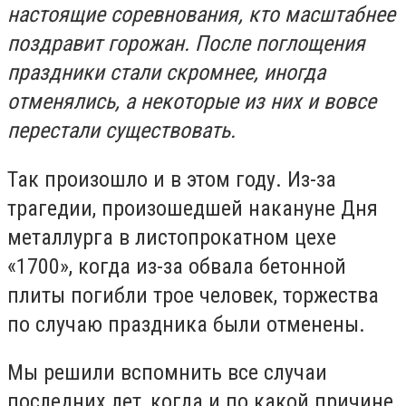
настоящие соревнования, кто масштабнее
поздравит горожан. После поглощения
праздники стали скромнее, иногда
отменялись, а некоторые из них и вовсе
перестали существовать.
Так произошло и в этом году. Из-за
трагедии, произошедшей накануне Дня
металлурга в листопрокатном цехе
«1700», когда из-за обвала бетонной
плиты погибли трое человек, торжества
по случаю праздника были отменены.
Мы решили вспомнить все случаи
последних лет, когда и по какой причине