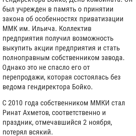
был учрежден в память о принятии
закона об особенностях приватизации
ММК им. Ильича. Коллектив
предприятия получил возможность
выкупить акции предприятия и стать
полноправным собственником завода.
Однако это не спасло его от
перепродажи, которая состоялась без
ведома гендиректора Бойко.
С 2010 года собственником ММКИ стал
Ринат Ахметов, соответственно и
праздник, отмечавшийся 2 ноября,
потерял всякий.