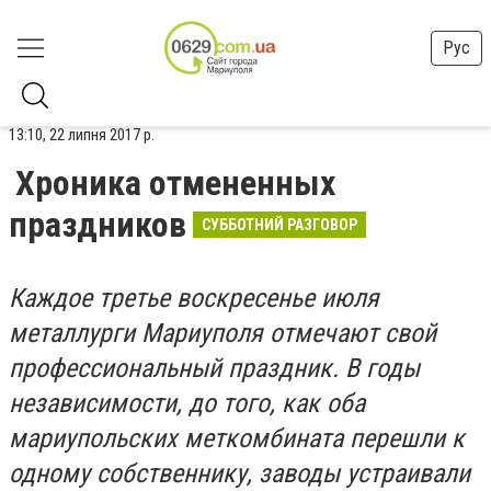
Рус
13:10, 22 липня 2017 р.
Хроника отмененных
праздников
СУББОТНИЙ РАЗГОВОР
Каждое третье воскресенье июля
металлурги Мариуполя отмечают свой
профессиональный праздник. В годы
независимости, до того, как оба
мариупольских меткомбината перешли к
одному собственнику, заводы устраивали