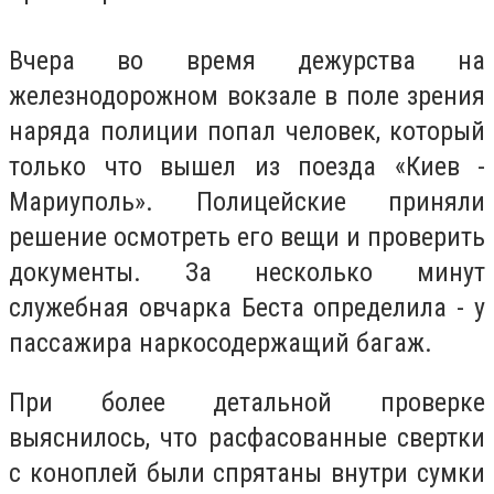
Вчера во время дежурства на
железнодорожном вокзале в поле зрения
наряда полиции попал человек, который
только что вышел из поезда «Киев -
Мариуполь». Полицейские приняли
решение осмотреть его вещи и проверить
документы. За несколько минут
служебная овчарка Беста определила - у
пассажира наркосодержащий багаж.
При более детальной проверке
выяснилось, что расфасованные свертки
с коноплей были спрятаны внутри сумки