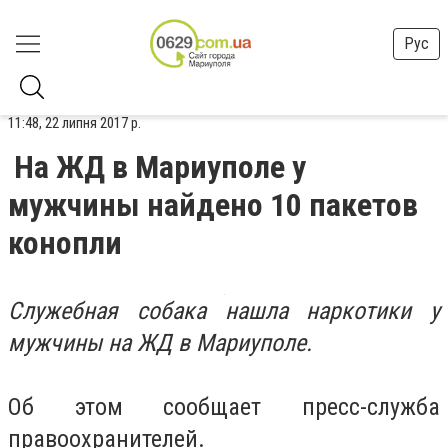
Рус
11:48, 22 липня 2017 р.
На ЖД в Мариуполе у
мужчины найдено 10 пакетов
конопли
Служебная собака нашла наркотики у
мужчины на ЖД в Мариуполе.
Об этом сообщает пресс-служба
правоохранителей.