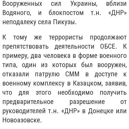
Вооруженных сил Украины, вблизи
Водяного, и блокпостом т.н. «ДНР»
неподалеку села Пикузы.
К тому же террористы продолжают
препятствовать деятельности ОБСЕ. К
примеру, два человека в форме военного
типа, один из которых был вооружен,
отказали патрулю СММ в доступе к
военному комплексу в Казацком, заявив,
что для этого необходимо получить
предварительное разрешение от
руководителей т.н. «ДНР» в Донецке или
Новоазовске.