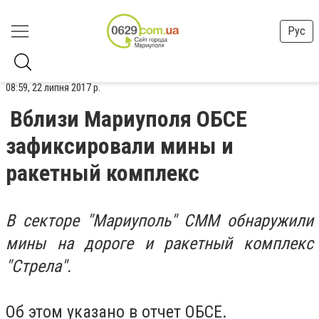
Рус
08:59, 22 липня 2017 р.
Вблизи Мариуполя ОБСЕ
зафиксировали мины и
ракетный комплекс
В секторе "Мариуполь" СММ обнаружили
мины на дороге и ракетный комплекс
"Стрела".
Об этом указано в отчет ОБСЕ.