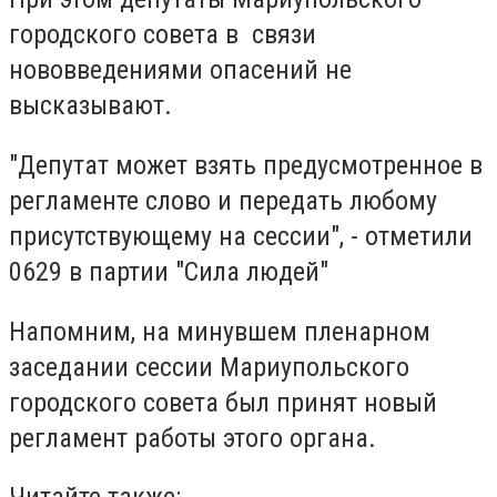
городского совета в связи
нововведениями опасений не
высказывают.
"Депутат может взять предусмотренное в
регламенте слово и передать любому
присутствующему на сессии", - отметили
0629 в партии "Сила людей"
Напомним, на минувшем пленарном
заседании сессии Мариупольского
городского совета был принят новый
регламент работы этого органа.