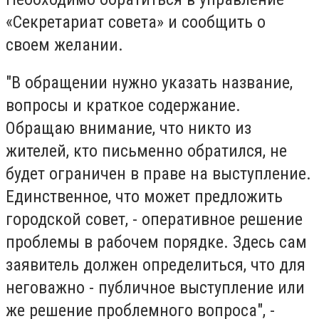
«Секретариат совета» и сообщить о
своем желании.
"В обращении нужно указать название,
вопросы и краткое содержание.
Обращаю внимание, что никто из
жителей, кто письменно обратился, не
будет ограничен в праве на выступление.
Единственное, что может предложить
городской совет, - оперативное решение
проблемы в рабочем порядке. Здесь сам
заявитель должен определиться, что для
неговажно - публичное выступление или
же решение проблемного вопроса", -