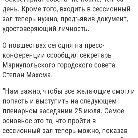
день. Кроме того, входить в сессионный
зал теперь нужно, предъявив документ,
удостоверяющий личность.
О новшествах сегодня на пресс-
конференции ссообщил секретарь
Мариупольского городского совета
Степан Махсма.
"Нам важно, чтобы все желающие смогли
попасть и выступить на следующем
пленарном заседании 25 июля. Самое
основное это то, что пройти в
сессионный зал теперь можно, показав