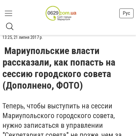
Рус
13:25, 21 липня 2017 р.
Мариупольские власти
рассказали, как попасть на
сессию городского совета
(Дополнено, ФОТО)
Теперь, чтобы выступить на сессии
Мариупольского городского совета,
нужно записаться в управлении
"Секретариат совета" не позже, чем за