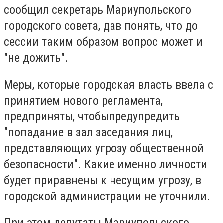
сообщил секретарь Мариупольского
городского совета, дав понять, что до
сессии таким образом вопрос может и
"не дожить".
Меры, которые городская власть ввела с
принятием нового регламента,
предприняты, чтобыпредупредить
"попадание в зал заседания лиц,
представляющих угрозу общественной
безопасности". Какие именно личности
будет приравнены к несущим угрозу, в
городской администрации не уточнили.
При этом депутаты Мариупольского