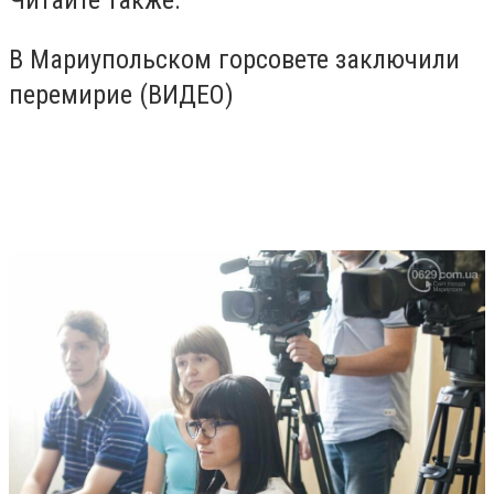
Читайте также:
В Мариупольском горсовете заключили
перемирие (ВИДЕО)