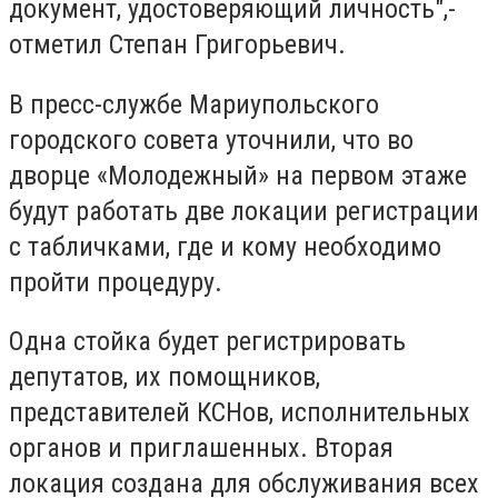
документ, удостоверяющий личность",-
отметил Степан Григорьевич.
В пресс-службе Мариупольского
городского совета уточнили, что во
дворце «Молодежный» на первом этаже
будут работать две локации регистрации
с табличками, где и кому необходимо
пройти процедуру.
Одна стойка будет регистрировать
депутатов, их помощников,
представителей КСНов, исполнительных
органов и приглашенных. Вторая
локация создана для обслуживания всех