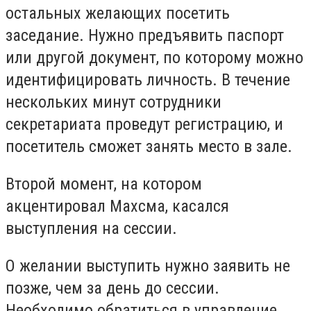
остальных желающих посетить
заседание. Нужно предъявить паспорт
или другой документ, по которому можно
идентифицировать личность. В течение
нескольких минут сотрудники
секретариата проведут регистрацию, и
посетитель сможет занять место в зале.
Второй момент, на котором
акцентировал Махсма, касался
выступления на сессии.
О желании выступить нужно заявить не
позже, чем за день до сессии.
Необходимо обратиться в управление