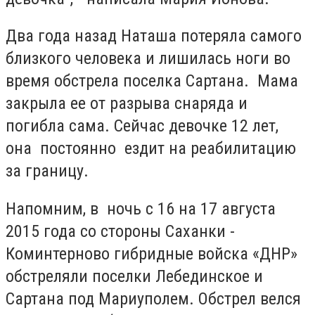
Два года назад Наташа потеряла самого
близкого человека и лишилась ноги во
время обстрела поселка Сартана. Мама
закрыла ее от разрыва снаряда и
погибла сама. Сейчас девочке 12 лет,
она постоянно ездит на реабилитацию
за границу.
Напомним, в ночь с 16 на 17 августа
2015 года со стороны Саханки -
Коминтерново гибридные войска «ДНР»
обстреляли поселки Лебединское и
Сартана под Мариуполем. Обстрел велся