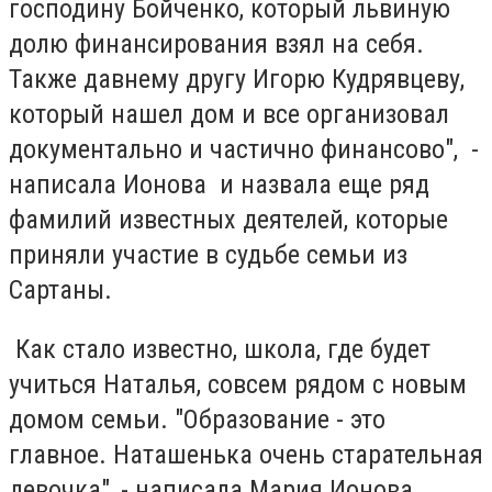
господину Бойченко, который львиную
долю финансирования взял на себя.
Также давнему другу Игорю Кудрявцеву,
который нашел дом и все организовал
документально и частично финансово", -
написала Ионова и назвала еще ряд
фамилий известных деятелей, которые
приняли участие в судьбе семьи из
Сартаны.
Как стало известно, школа, где будет
учиться Наталья, совсем рядом с новым
домом семьи. "Образование - это
главное. Наташенька очень старательная
девочка", - написала Мария Ионова.