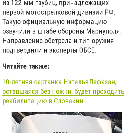
из 122-мм гаубиц, принадлежащих
первой мотострелковой дивизии РФ.
Такую официальную информацию
озвучили в штабе обороны Мариуполя.
Направление обстрела и тип оружия
подтвердили и эксперты ОБСЕ.
Читайте также:
10-летняя сартанка
Наталья
Лафазан
,
оставшаяся без ножки, будет проходить
реабилитацию в Словакии