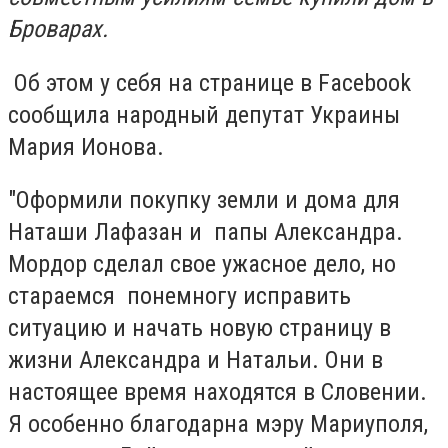
Броварах.
Об этом у себя на странице в Facebook
сообщила народный депутат Украины
Мария Ионова.
"Оформили покупку земли и дома для
Наташи Лафазан и папы Александра.
Мордор сделал свое ужасное дело, но
стараемся понемногу исправить
ситуацию и начать новую страницу в
жизни Александра и Натальи.
Они в
настоящее время находятся в Словении.
Я особенно благодарна мэру Мариуполя,