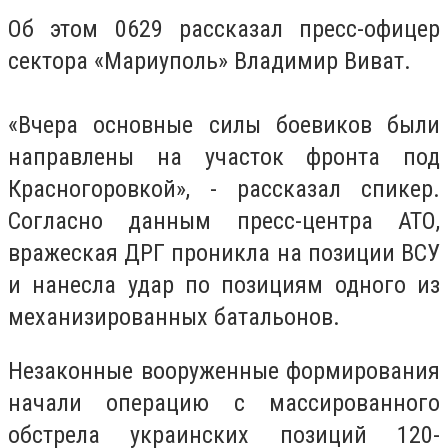
Об этом 0629 рассказал пресс-офицер
сектора «Мариуполь» Владимир Виват.
«Вчера основные силы боевиков были
направлены на участок фронта под
Красногоровкой», - рассказал спикер.
Согласно данным пресс-центра АТО,
вражеская ДРГ проникла на позиции ВСУ
и нанесла удар по позициям одного из
механизированных батальонов.
Незаконные вооруженные формирования
начали операцию с массированного
обстрела украинских позиций 120-