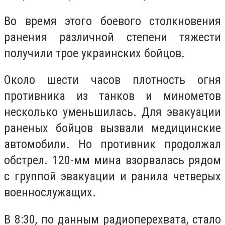
Во время этого боевого столкновения
ранения различной степени тяжести
получили трое украинских бойцов.
Около шести часов плотность огня
противника из танков и минометов
несколько уменьшилась. Для эвакуации
раненых бойцов вызвали медицинские
автомобили. Но противник продолжал
обстрел. 120-мм мина взорвалась рядом
с группой эвакуации и ранила четверых
военнослужащих.
В 8:30, по данным радиоперехвата, стало