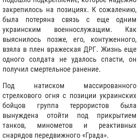
закрепилось на позициях. К сожалению,
была потеряна связь с еще одним
украинским военнослужащим. Как
выяснилось позже, его, контуженного,
взяла в плен вражеская ДРГ. Жизнь еще
одного солдата не удалось спасти, он
получил смертельное ранение.
Под натиском массированного
стрелкового огня с позиции украинских
бойцов группа террористов была
вынуждена отойти под прикрытием
танков, минометов и реактивных
снарядов передвижного «Града».