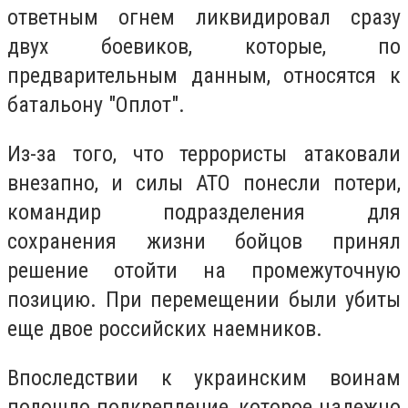
ответным огнем ликвидировал сразу
двух боевиков, которые, по
предварительным данным, относятся к
батальону "Оплот".
Из-за того, что террористы атаковали
внезапно, и силы АТО понесли потери,
командир подразделения для
сохранения жизни бойцов принял
решение отойти на промежуточную
позицию. При перемещении были убиты
еще двое российских наемников.
Впоследствии к украинским воинам
подошло подкрепление, которое надежно