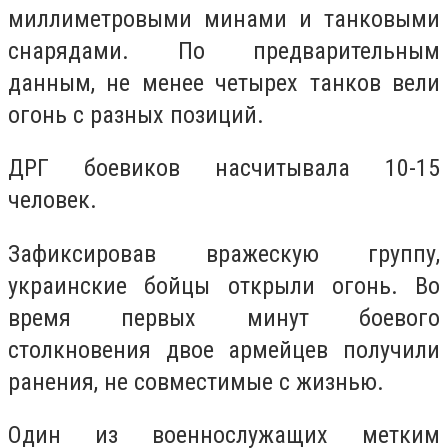
миллиметровыми минами и танковыми
снарядами. По предварительным
данным, не менее четырех танков вели
огонь с разных позиций.
ДРГ боевиков насчитывала 10-15
человек.
Зафиксировав вражескую группу,
украинские бойцы открыли огонь. Во
время первых минут боевого
столкновения двое армейцев получили
ранения, не совместимые с жизнью.
Один из военнослужащих метким