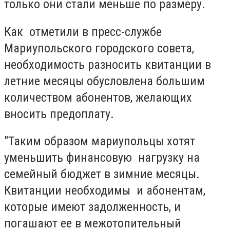
только они стали меньше по размеру.
Как отметили в пресс-службе
Мариупольского городского совета,
необходимость разносить квитанции в
летние месяцы обусловлена большим
количеством абонентов, желающих
вносить предоплату.
"Таким образом мариупольцы хотят
уменьшить финансовую нагрузку на
семейный бюджет в зимние месяцы.
Квитанции необходимы и абонентам,
которые имеют задолженность, и
погашают ее в межотопительный