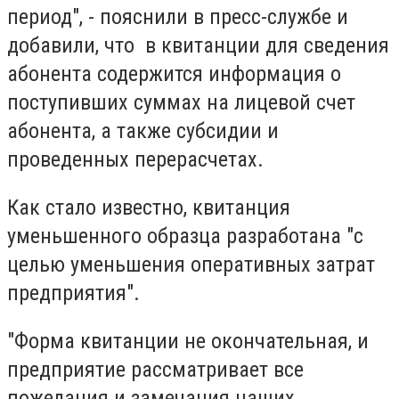
период", - пояснили в пресс-службе и
добавили, что в квитанции для сведения
абонента содержится информация о
поступивших суммах на лицевой счет
абонента, а также субсидии и
проведенных перерасчетах.
Как стало известно, квитанция
уменьшенного образца разработана "с
целью уменьшения оперативных затрат
предприятия".
"Форма квитанции не окончательная, и
предприятие рассматривает все
пожелания и замечания наших