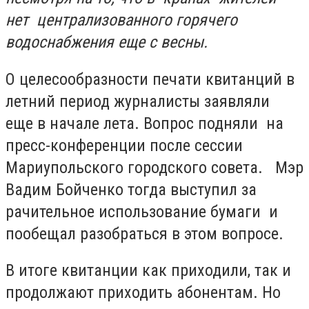
нет централизованного горячего
водоснабжения еще с весны.
О целесообразности печати квитанций в
летний период журналисты заявляли
еще в начале лета. Вопрос подняли на
пресс-конференции после сессии
Мариупольского городского совета. Мэр
Вадим Бойченко тогда выступил за
рачительное использование бумаги и
пообещал разобраться в этом вопросе.
В итоге квитанции как приходили, так и
продолжают приходить абонентам. Но