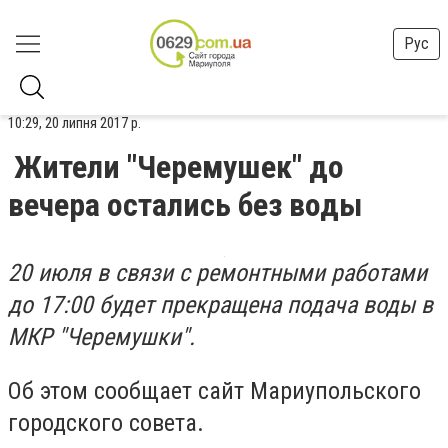
Рус
10:29, 20 липня 2017 р.
Жители "Черемушек" до
вечера остались без воды
20 июля в связи с ремонтными работами
до 17:00 будет прекращена подача воды в
МКР "Черемушки".
Об этом сообщает сайт Мариупольского
городского совета.