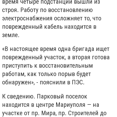
время четыре подстанции вышли из
строя. Работу по восстановлению
электроснабжения осложняет то, что
поврежденный кабель находится в
земле.
«В настоящее время одна бригада ищет
поврежденный участок, а вторая готова
приступить к восстановительным
работам, как только порыв будет
обнаружен», - пояснили в ПЭС.
К сведению. Парковый поселок
находится в центре Мариуполя — на
участке от пр. Мира, пр. Строителей до