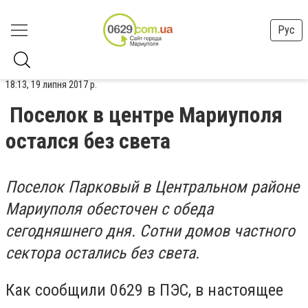
Рус
18:13, 19 липня 2017 р.
Поселок в центре Мариуполя
остался без света
Поселок Парковый в Центральном районе
Мариуполя обесточен с обеда
сегодняшнего дня. Сотни домов частного
сектора остались без света.
Как сообщили 0629 в ПЭС, в настоящее