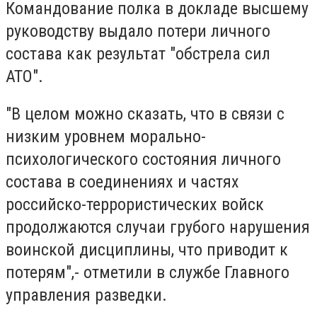
Командование полка в докладе высшему
руководству выдало потери личного
состава как результат "обстрела сил
АТО".
"В целом можно сказать, что в связи с
низким уровнем морально-
психологического состояния личного
состава в соединениях и частях
российско-террористических войск
продолжаются случаи грубого нарушения
воинской дисциплины, что приводит к
потерям",- отметили в службе Главного
управления разведки.