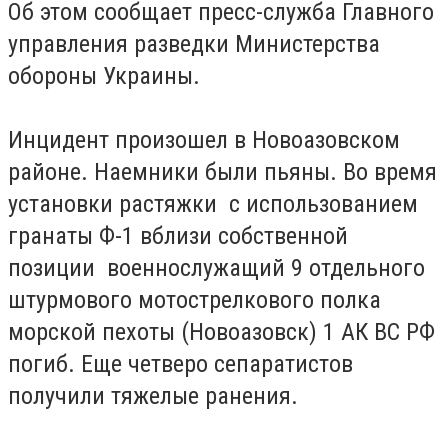
Об этом сообщает пресс-служба Главного
управления разведки Министерства
обороны Украины.
Инцидент произошел в Новоазовском
районе. Наемники были пьяны. Во время
установки растяжки с использованием
гранаты Ф-1 вблизи собственной
позиции военнослужащий 9 отдельного
штурмового мотострелкового полка
морской пехоты (Новоазовск) 1 АК ВС РФ
погиб. Еще четверо сепаратистов
получили тяжелые ранения.