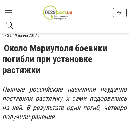
Рус
17:30, 19 липня 2017 р.
Около Мариуполя боевики
погибли при установке
растяжки
Пьяные российские наемники неудачно
поставили растяжку и сами подорвались
на ней. В результате один погиб, четверо
получили ранения.