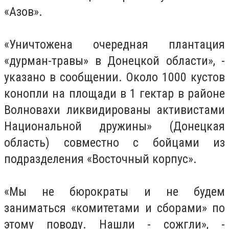
«Азов».
«Уничтожена очередная плантация
«дурман-травы» в Донецкой области», -
указано в сообщении. Около 1000 кустов
конопли на площади в 1 гектар в районе
Волновахи ликвидированы активистами
Национальной дружины» (Донецкая
область) совместно с бойцами из
подразделения «Восточный корпус».
«Мы не бюрократы и не будем
заниматься «комитетами и сборами» по
этому поводу. Нашли - сожгли», -