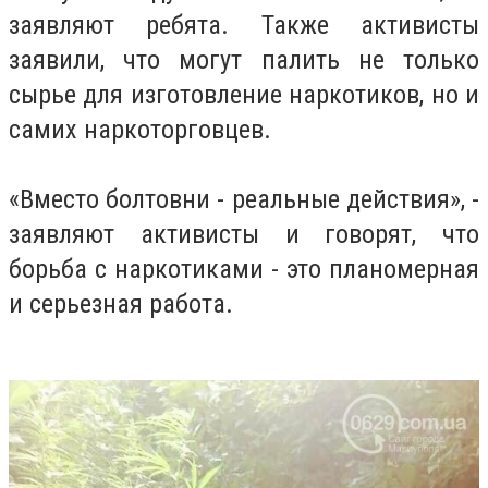
заявляют ребята. Также активисты
заявили, что могут палить не только
сырье для изготовление наркотиков, но и
самих наркоторговцев.
«Вместо болтовни - реальные действия», -
заявляют активисты и говорят, что
борьба с наркотиками - это планомерная
и серьезная работа.