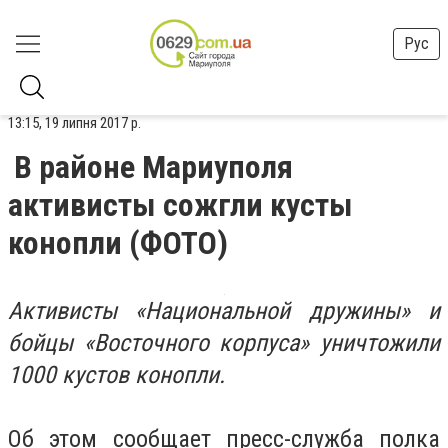
Рус
13:15, 19 липня 2017 р.
В районе Мариуполя
активисты сожгли кусты
конопли (ФОТО)
Активисты «Национальной дружины» и
бойцы «Восточного корпуса» уничтожили
1000 кустов конопли.
Об этом сообщает пресс-служба полка