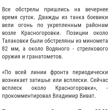
Все обстрелы пришлись на вечернее
время суток. Дважды из танка боевики
вели огонь по укрепленным районам
возле Красногоровки. Позиции около
Талаковки были обстреляны из миномета
82 мм, а около Водяного - стрелкового
оружия и гранатометов.
«По всей линии фронта периодически
возникает затишье или всплески. Сейчас
всплеск около Красногоровки», -
прокомментировал Владимир Виват.