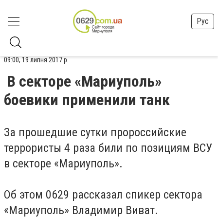
Рус
09:00, 19 липня 2017 р.
В секторе «Мариуполь»
боевики применили танк
За прошедшие сутки пророссийские
террористы 4 раза били по позициям ВСУ
в секторе «Мариуполь».
Об этом 0629 рассказал спикер сектора
«Мариуполь» Владимир Виват.