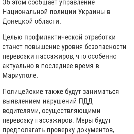
Об этом сообщает управление
Национальной полиции Украины в
Донецкой области.
Целью профилактической отработки
станет повышение уровня безопасности
перевозки пассажиров, что особенно
актуально в последнее время в
Мариуполе.
Полицейские также будут заниматься
выявлением нарушений ПДД
водителями, осуществляющими
перевозку пассажиров. Меры будут
предполагать проверку документов,