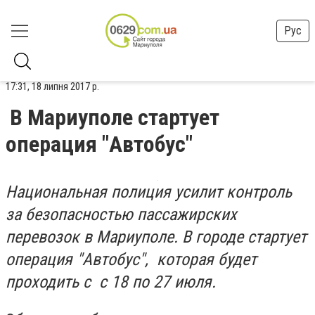
Рус
17:31, 18 липня 2017 р.
В Мариуполе стартует
операция "Автобус"
Национальная полиция усилит контроль
за безопасностью пассажирских
перевозок в Мариуполе. В городе стартует
операция "Автобус", которая будет
проходить с с 18 по 27 июля.