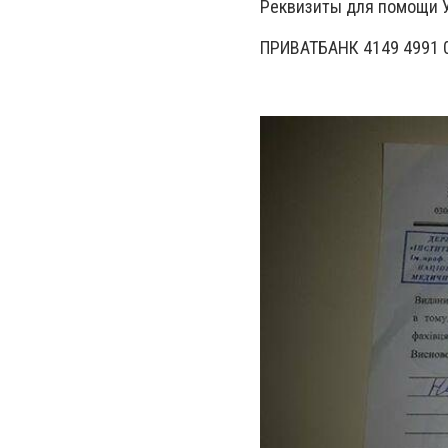
Реквизиты для помощи У
ПРИВАТБАНК 4149 4991 