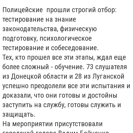
Полицейские прошли строгий отбор:
тестирование на знание
законодательства, физическую
подготовку, психологическое
тестирование и собеседование.
Тех, кто прошел все эти этапы, ждал еще
более сложный - обучение. 73 слушателя
из Донецкой области и 28 из Луганской
успешно преодолели все эти испытания и
доказали, что они готовы и достойны
заступить на службу, готовы служить и
защищать.
На мероприятии присутствовали