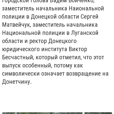
городской голова Вадим Бойченко,
заместитель начальника Наиональной
полиции в Донецкой области Сергей
Матвейчук, заместитель начальника
Национальной полиции в Луганской
области и ректор Донецкого
юридического института Виктор
Бесчастный, который отметил, что этот
выпуск особенный, потому как
символически означает возвращение на
Донетчину.