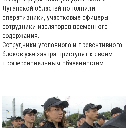
Луганской областей пополнили
оперативники, участковые офицеры,
сотрудники изоляторов временного
содержания.
Сотрудники уголовного и превентивного
блоков уже завтра приступят к своим
профессиональным обязанностям.