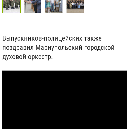
Выпускников-полицейских также
поздравил Мариупольский городской
духовой оркестр.