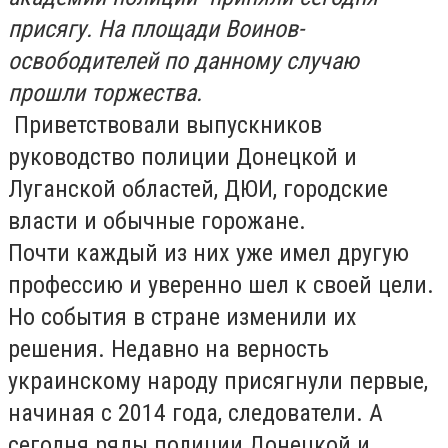
присягу. На площади Воинов-
освободителей по данному случаю
прошли торжества.
Приветствовали выпускников
руководство полиции Донецкой и
Луганской областей, ДЮИ, городские
власти и обычные горожане.
Почти каждый из них уже имел другую
профессию и уверенно шел к своей цели.
Но события в стране изменили их
решения. Недавно на верность
украинскому народу присягнули первые,
начиная с 2014 года, следователи. А
сегодня ряды полиции Донецкой и