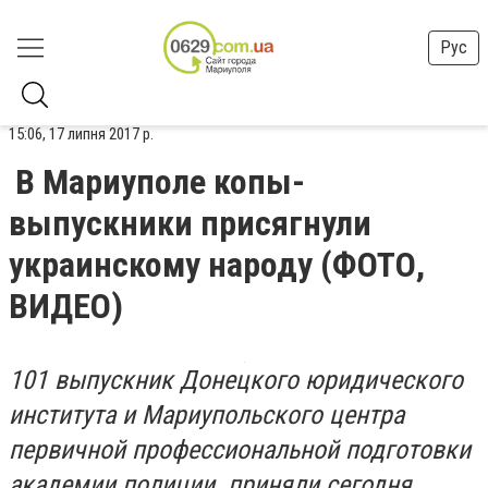
Рус
15:06, 17 липня 2017 р.
В Мариуполе копы-
выпускники присягнули
украинскому народу (ФОТО,
ВИДЕО)
101 выпускник Донецкого юридического
института и Мариупольского центра
первичной профессиональной подготовки
академии полиции приняли сегодня