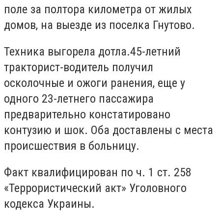
поле за полтора километра от жилых
домов, на выезде из поселка Гнутово.
Техника выгорела дотла.45-летний
т
ракторист-водитель получил
осколочные и ожоги ранения, еще у
одного 23-летнего пассажира
предварительно констатировано
контузию и шок.
Оба доставлены с места
происшествия в больницу.
Факт квалифицирован по ч. 1 ст. 258
«Террористический акт» Уголовного
кодекса Украины.