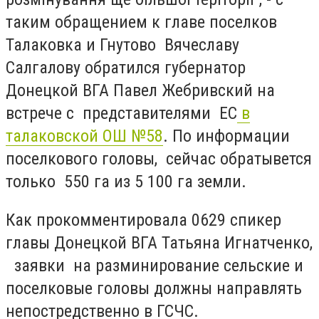
таким обращением к главе поселков
Талаковка и Гнутово Вячеславу
Салгалову обратился губернатор
Донецкой ВГА Павел Жебривский на
встрече с представителями ЕС
в
талаковской ОШ №58
. По информации
поселкового головы, сейчас обратывется
только 550 га из 5 100 га земли.
Как прокомментировала 0629 спикер
главы Донецкой ВГА Татьяна Игнатченко,
заявки на разминирование сельские и
поселковые головы должны направлять
непостредственно в ГСЧС.