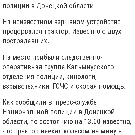
полиции в Донецкой области
На неизвестном взрывном устройстве
продорвался трактор. Известно о двух
пострадавших.
На место прибыли следственно-
оперативная группа Кальмиусского
отделения полиции, кинологи,
взрывотехники, ГСЧС и скорая помощь.
Как сообщили в пресс-службе
Национальной полиции в Донецкой
области, по состоянию на 13.00 известно,
что трактор наехал колесом на мину в