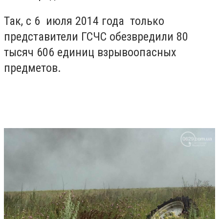
Так, с
6 июля 2014 года только
представители ГСЧС обезвредили
80
тысяч 606
единиц взрывоопасных
предметов.