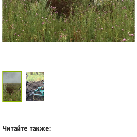
Читайте также: