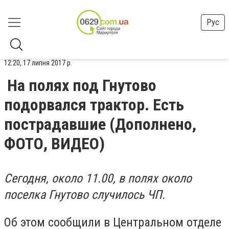
Рус
12:20, 17 липня 2017 р.
На полях под Гнутово
подорвался трактор. Есть
пострадавшие (Дополнено,
ФОТО, ВИДЕО)
Сегодня, около 11.00, в полях около
поселка Гнутово случилось ЧП.
Об этом сообщили в Центральном отделе