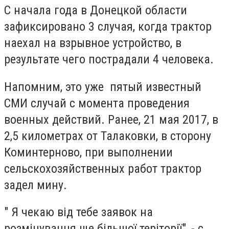
С начала года в Донецкой области
зафиксировано 3 случая, когда трактор
наехал на взрывное устройство, в
результате чего пострадали 4 человека.
Напомним, это уже пятый известный
СМИ случай с момента проведения
военных действий. Ранее, 21 мая 2017, в
2,5 километрах от Талаковки, в сторону
Коминтерново, при выполнении
сельскохозяйственных работ трактор
задел мину.
" Я чекаю від тебе заявок на
розмінування ще більшої теріторії", - c