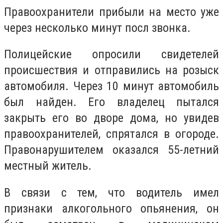
Правоохранители прибыли на место уже
через несколько минут посл звонка.
Полицейские опросили свидетелей
происшествия и отправились на розыск
автомобиля. Через 10 минут автомобиль
был найден. Его владелец пытался
закрыть его во дворе дома, но увидев
правоохранителей, спрятался в огороде.
Правонарушителем оказался 55-летний
местный житель.
В связи с тем, что водитель имел
признаки алкогольного опьянения, он