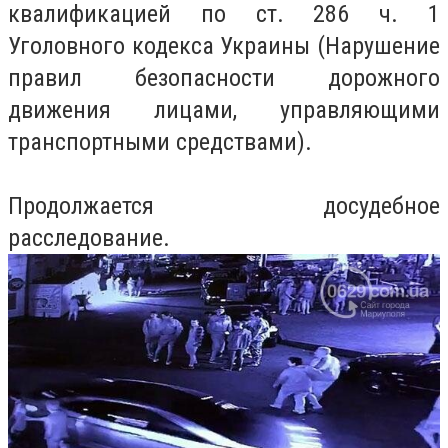
квалификацией по ст. 286 ч. 1
Уголовного кодекса Украины (Нарушение
правил безопасности дорожного
движения лицами, управляющими
транспортными средствами).
Продолжается досудебное
расследование.