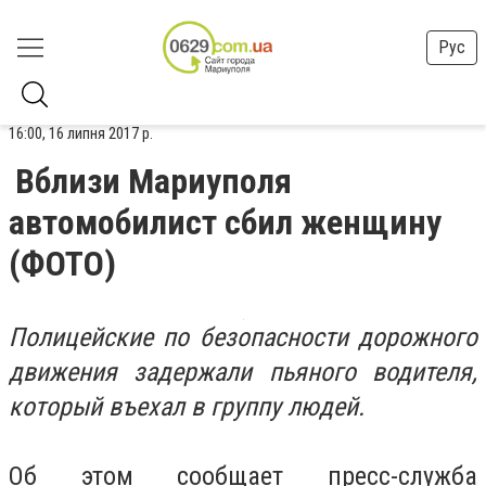
Рус
16:00, 16 липня 2017 р.
Вблизи Мариуполя
автомобилист сбил женщину
(ФОТО)
Полицейские по безопасности дорожного
движения задержали пьяного водителя,
который въехал в группу людей.
Об этом сообщает пресс-служба