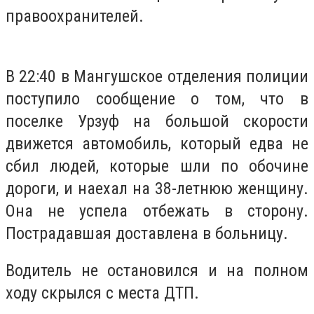
правоохранителей.
В 22:40 в Мангушское отделения полиции
поступило сообщение о том, что в
поселке Урзуф на большой скорости
движется автомобиль, который едва не
сбил людей, которые шли по обочине
дороги, и наехал на 38-летнюю женщину.
Она не успела отбежать в сторону.
Пострадавшая доставлена ​​в больницу.
Водитель не остановился и на полном
ходу скрылся с места ДТП.