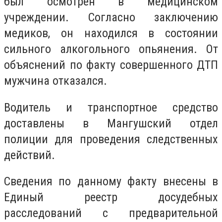
был осмотрен в медицинском
учреждении. Согласно заключению
медиков, он находился в состоянии
сильного алкогольного опьянения. От
объяснений по факту совершенного ДТП
мужчина отказался.
Водитель и транспортное средство
доставлены в Мангушский отдел
полиции для проведения следственных
действий.
Сведения по данному факту внесены в
Единый реестр досудебных
расследований с предварительной