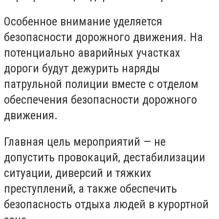
Особенное внимание уделяется
безопасности дорожного движения. На
потенциально аварийных участках
дороги будут дежурить наряды
патрульной полиции вместе с отделом
обеспечения безопасности дорожного
движения.
Главная цель мероприятий — не
допустить провокаций, дестабилизации
ситуации, диверсий и тяжких
преступлений, а также обеспечить
безопасность отдыха людей в курортной