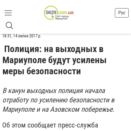
Рус
18:31, 14 липня 2017 р.
Полиция: на выходных в
Мариуполе будут усилены
меры безопасности
В канун выходных полиция начала
отработу по усилению безопасности в
Мариуполе и на Азовском побережье.
Об этом сообщает пресс-служба