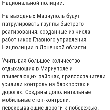
Национальной полиции.
На выходных Мариуполь будут
патрулировать группы быстрого
реагирования, созданные из числа
работников Главного управления
Нацполиции в Донецкой области.
Учитывая большое количество
отдыхающих в Мариуполе и
прилегающих районах, правоохранители
усилили контроль на блокпостах и
дорогах. Созданы дополнительные
мобильные стоп-контроли,
перекрывающие дороги к побережью.