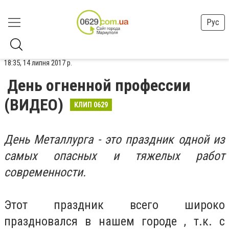
Рус
18:35, 14 липня 2017 р.
День огненной профессии
(ВИДЕО)
КЛИП 0629
День Металлурга - это праздник одной из
самых опасных и тяжелых работ
современности.
Этот праздник всего широко
праздновался в нашем городе , т.к. с