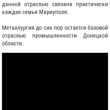
данной отраслью связана практически
каждая семья Мариуполя.
Металлургия до сих пор остается базовой
отраслью промышленности Донецкой
области.