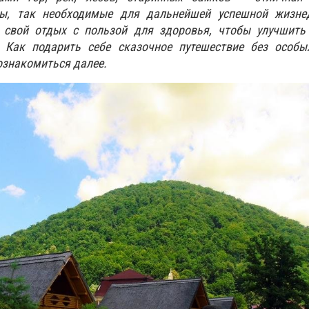
лы, так необходимые для дальнейшей успешной жизнед
 свой отдых с пользой для здоровья, чтобы улучшить
 Как подарить себе сказочное путешествие без особы
ознакомиться далее.