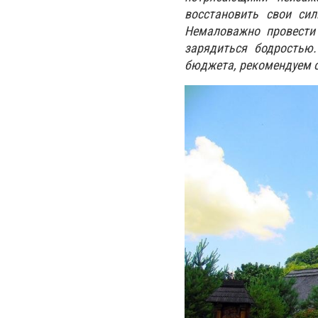
восстановить свои си
Немаловажно провести
зарядиться бодростью.
бюджета, рекомендуем 