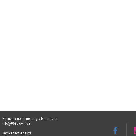
Віримо в повернення до Маріуполя
info@0629.com.ua
Журналисты сайта