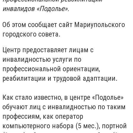
инвалидов
«Подолье».
Об этом сообщает сайт Мариупольского
городского совета.
Центр
предоставляет лицам с
инвалидностью услуги по
профессиональной ориентации,
реабилитации и трудовой адаптации.
Как стало известно, в ц
ентре «Подолье»
обучают лиц с инвалидностью по таким
профессиям, как оператор
компьютерного набора (5 мес.), портной