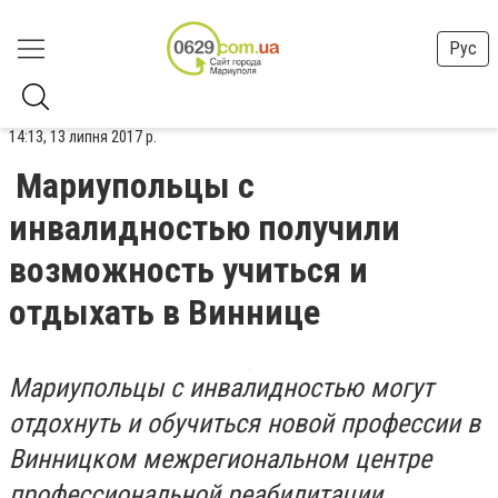
Рус
14:13, 13 липня 2017 р.
Мариупольцы с
инвалидностью получили
возможность учиться и
отдыхать в Виннице
Мариупольцы с инвалидностью могут
отдохнуть и обучиться новой профессии в
Винницком
межрегиональном
центре
профессиональной реабилитации