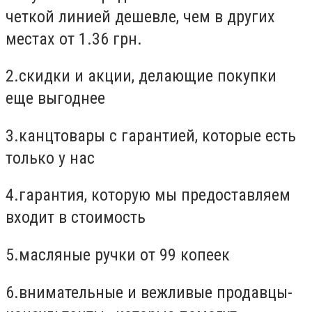
четкой линией дешевле, чем в других
местах от 1.36 грн.
2.скидки и акции, делающие покупки
еще выгоднее
3.канцтовары с гарантией, которые есть
только у нас
4.гарантия, которую мы предоставляем
входит в стоимость
5.масляные ручки от 99 копеек
6.внимательные и вежливые продавцы-