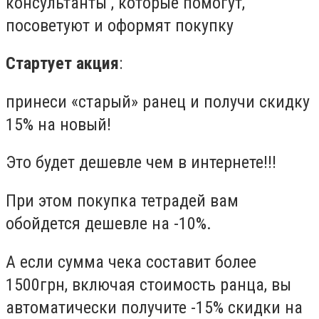
консультанты , которые помогут,
посоветуют и оформят покупку
Стартует акция
:
принеси «старый» ранец и получи скидку
15% на новый!
Это будет дешевле чем в интернете!!!
При этом покупка тетрадей вам
обойдется дешевле на -10%.
А если сумма чека составит более
1500грн, включая стоимость ранца, вы
автоматически получите -15% скидки на