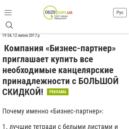
Рус
19:54, 12 липня 2017 р.
Компания «Бизнес-партнер»
приглашает купить все
необходимые канцелярские
принадлежности с БОЛЬШОЙ
СКИДКОЙ!
РЕКЛАМА
Почему именно «Бизнес-партнер»:
1. лучшие тетради с белыми листами и