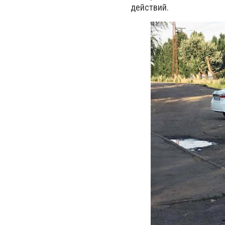
действий.