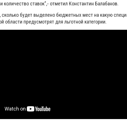
и количество ставок",- отметил Константин Балабанов.
о, сколько будет выделено бюджетных мест на какую специ
й области предусмотрят для льготной категории.