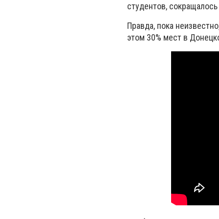
студентов, сокращалось 
Правда, пока неизвестн
этом 30% мест в Донецко