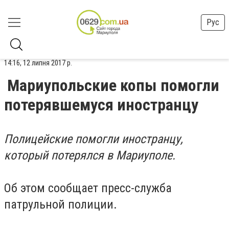
Рус
14:16, 12 липня 2017 р.
Мариупольские копы помогли
потерявшемуся иностранцу
Полицейские помогли иностранцу,
который потерялся в Мариуполе.
Об этом сообщает пресс-служба
патрульной полиции.