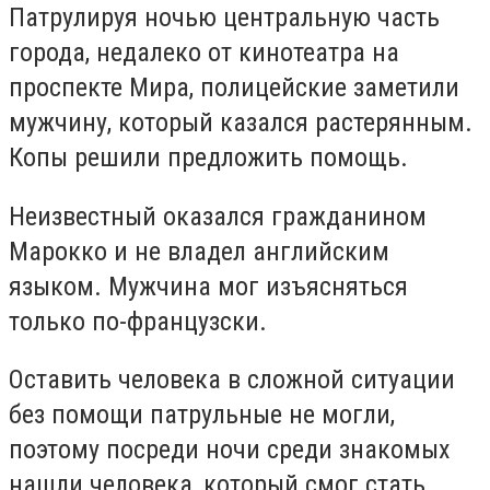
Патрулируя ночью центральную часть
города, недалеко от кинотеатра на
проспекте Мира, полицейские заметили
мужчину, который казался растерянным.
Копы решили предложить помощь.
Неизвестный оказался гражданином
Марокко и не владел английским
языком. Мужчина мог изъясняться
только по-французски.
Оставить человека в сложной ситуации
без помощи патрульные не могли,
поэтому посреди ночи среди знакомых
нашли человека, который смог стать