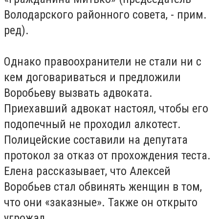
Володарского районного совета, - прим.
ред).
Однако правоохранители не стали ни с
кем договариваться и предложили
Воробьеву вызвать адвоката.
Приехавший адвокат настоял, чтобы его
подопечный не проходил алкотест.
Полицейские составили на депутата
протокол за отказ от прохождения теста.
Елена рассказывает, что Алексей
Воробьев стал обвинять женщин в том,
что они «заказные». Также он открыто
угрожал.