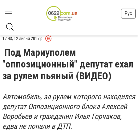
Рус
12:43, 12 липня 2017 р.
Под Мариуполем
"оппозиционный" депутат ехал
за рулем пьяный (ВИДЕО)
Автомобиль, за рулем которого находился
депутат Оппозиционного блока Алексей
Воробьев и гражданин Илья Горчаков,
едва не попали в ДТП.