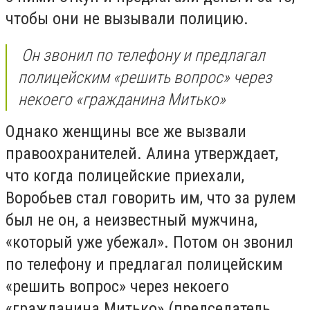
чтобы они не вызывали полицию.
Он звонил по телефону и предлагал
полицейским «решить вопрос» через
некоего «гражданина Митько»
Однако женщины все же вызвали
правоохранителей. Алина утверждает,
что когда полицейские приехали,
Воробьев стал говорить им, что за рулем
был не он, а неизвестный мужчина,
«который уже убежал». Потом он звонил
по телефону и предлагал полицейским
«решить вопрос» через некоего
«гражданина Митько» (председатель