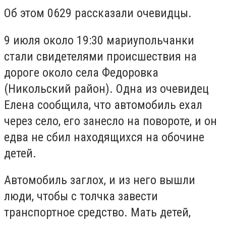
Об этом 0629 рассказали очевидцы.
9 июля около 19:30 мариупольчанки
стали свидетелями происшествия на
дороге около села Федоровка
(Никольский район). Одна из очевидец
Елена сообщила, что автомобиль ехал
через село, его занесло на повороте, и он
едва не сбил находящихся на обочине
детей.
Автомобиль заглох, и из него вышли
люди, чтобы с толчка завести
транспортное средство. Мать детей,