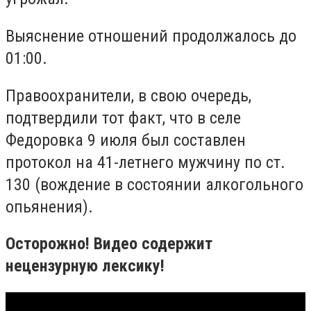
Выяснение отношений продолжалось до
01:00.
Правоохранители, в свою очередь,
подтвердили тот факт, что в селе
Федоровка 9 июля был составлен
протокол на 41-летнего мужчину по ст.
130 (вождение в состоянии алкогольного
опьянения).
Осторожно! Видео содержит
нецензурную лексику!