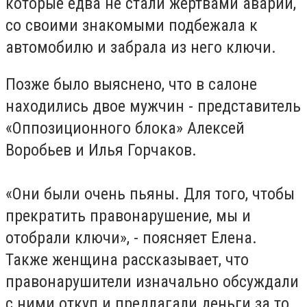
которые едва не стали жертвами аварии,
со своими знакомыми подбежала к
автомобилю и забрала из него ключи.
Позже было выяснено, что в салоне
находились двое мужчин - представитель
«Оппозиционного блока» Алексей
Воробьев и Илья Горчаков.
«Они были очень пьяны. Для того, чтобы
прекратить правонарушение, мы и
отобрали ключи», - поясняет Елена.
Также женщина рассказывает, что
правонарушители изначально обсуждали
с ними откуп и предлагали деньги за то,