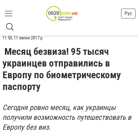
Рус
11:50, 11 липня 2017 р.
Месяц безвиза! 95 тысяч
украинцев отправились в
Европу по биометрическому
паспорту
Сегодня ровно месяц, как украинцы
получили возможность путешествовать в
Европу без виз.