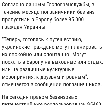
Согласно данным Госпогранслужбы, в
течение месяца пограничники без виз
пропустили в Европу более 95 000
граждан Украины
"Теперь, готовясь к путешествию,
украинские граждане могут планировать
их спокойно или спонтанно. Могут
поехать в Европу на выходные или отдых,
или на различные культурные
мероприятия, к друзьям и родным", -
отмечается в сообщении пограничников.
На сегодня правом безвизовых
путешествий уже воспользовались 95460