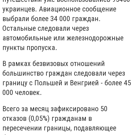
украинцев. Авиационное сообщение
выбрали более 34 000 граждан.
Остальные следовали через
автомобильные или железнодорожные
пункты пропуска.
В рамках безвизовых отношений
большинство граждан следовали через
границу с Польшей и Венгрией - более 45
000 человек.
Всего за месяц зафиксировано 50
отказов (0,05%) гражданам в
пересечении границы, подавляющее