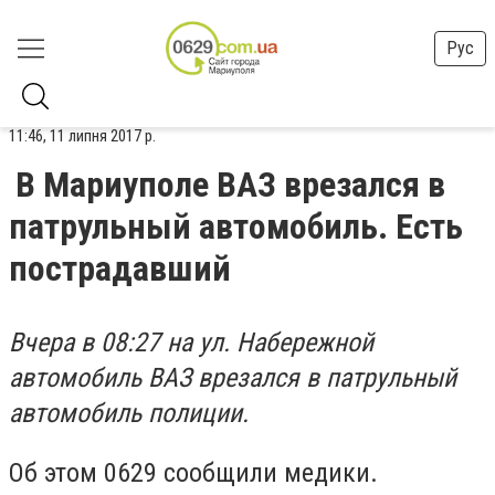
Рус
11:46, 11 липня 2017 р.
В Мариуполе ВАЗ врезался в
патрульный автомобиль. Есть
пострадавший
Вчера в 08:27 на ул. Набережной
автомобиль ВАЗ врезался в патрульный
автомобиль полиции.
Об этом 0629 сообщили медики.