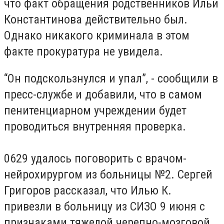
что факт обращения родственников Ильи
Константинова действительно был.
Однако никакого криминала в этом
факте прокуратура не увидела.
“Он подскользнулся и упал”, - сообщили в
пресс-службе и добавили, что в самом
пенитенциарном учреждении будет
проводиться внутренняя проверка.
0629 удалось поговорить с врачом-
нейрохирургом из больницы №2. Сергей
Григоров рассказал, что Илью К.
привезли в больницу из СИЗО 9 июня с
признаками тяжелой черепно-мозговой