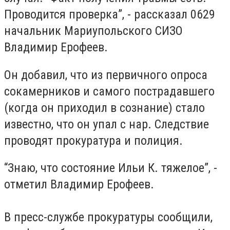
Проводится проверка”, - рассказал 0629
начальник Мариупольского СИЗО
Владимир Ерофеев.
Он добавил, что из первичного опроса
сокамерников и самого пострадавшего
(когда он приходил в сознание) стало
известно, что он упал с нар. Следствие
проводят прокуратура и полиция.
“Знаю, что состояние Ильи К. тяжелое”, -
отметил Владимир Ерофеев.
В пресс-службе прокуратуры сообщили,