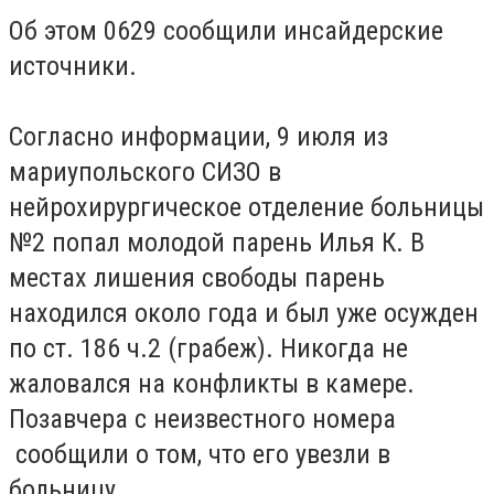
Об этом 0629 сообщили инсайдерские
источники.
Согласно информации, 9 июля из
мариупольского СИЗО в
нейрохирургическое отделение больницы
№2 попал молодой парень Илья К. В
местах лишения свободы парень
находился около года и был уже осужден
по ст. 186 ч.2 (грабеж). Никогда не
жаловался на конфликты в камере.
Позавчера с неизвестного номера
сообщили о том, что его увезли в
больницу.