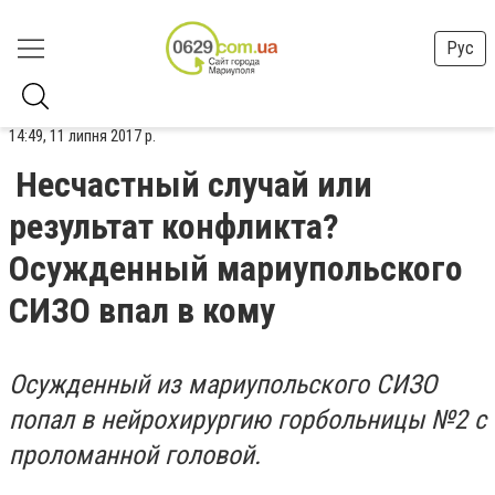
Рус
14:49, 11 липня 2017 р.
Несчастный случай или
результат конфликта?
Осужденный мариупольского
СИЗО впал в кому
Осужденный из мариупольского СИЗО
попал в нейрохирургию горбольницы №2 с
проломанной головой.