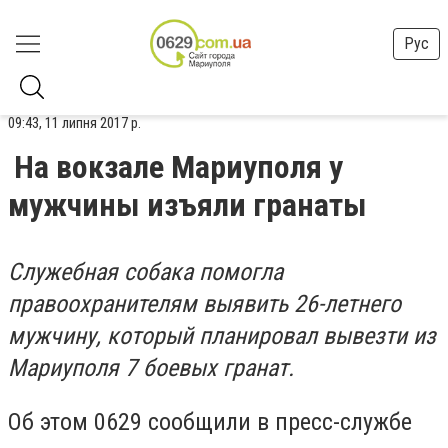
Рус
09:43, 11 липня 2017 р.
На вокзале Мариуполя у
мужчины изъяли гранаты
Служебная собака помогла
правоохранителям выявить 26-летнего
мужчину, который планировал вывезти из
Мариуполя 7 боевых гранат.
Об этом 0629 сообщили в пресс-службе