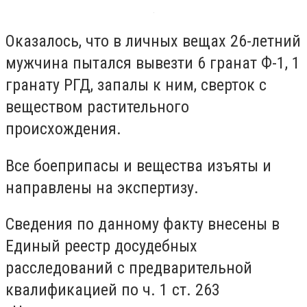
Оказалось, что в личных вещах 26-летний
мужчина пытался вывезти 6 гранат Ф-1, 1
гранату РГД, запалы к ним, сверток с
веществом растительного
происхождения.
Все боеприпасы и вещества изъяты и
направлены на экспертизу.
Сведения по данному факту внесены в
Единый реестр досудебных
расследований с предварительной
квалификацией по ч. 1 ст. 263