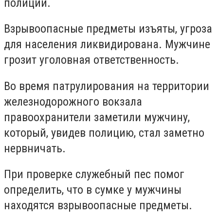
полиции.
Взрывоопасные предметы изъяты, угроза
для населения ликвидирована. Мужчине
грозит уголовная ответственность.
Во время патрулирования на территории
железнодорожного вокзала
правоохранители заметили мужчину,
который, увидев полицию, стал заметно
нервничать.
При проверке служебный пес помог
определить, что в сумке у мужчины
находятся взрывоопасные предметы.