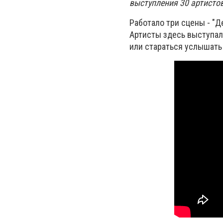
выступления 30 артисто
Работало три сцены - "Д
Артисты здесь выступал
или стараться услышать 