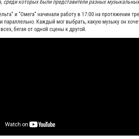
в, среди которых были представители разных музыкальных
ельта" и "Омега" начинали работу в 17:00 на протяжении тр
и параллельно. Каждый мог выбрать, какую музыку он хоче
всех, бегая от одной сцены к другой.