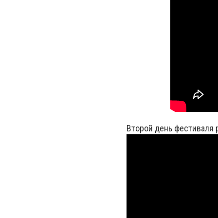
Второй день фестиваля 