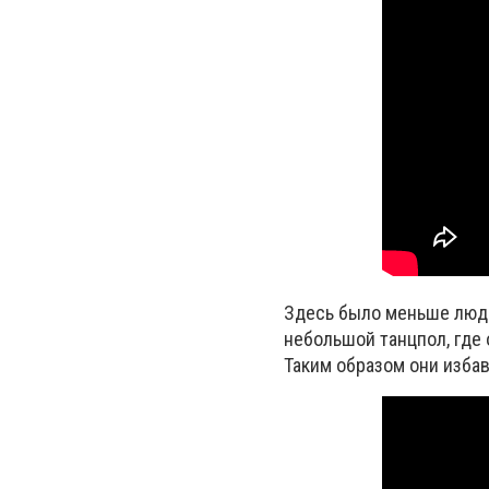
Здесь было меньше люде
небольшой танцпол, где 
Таким образом они избав