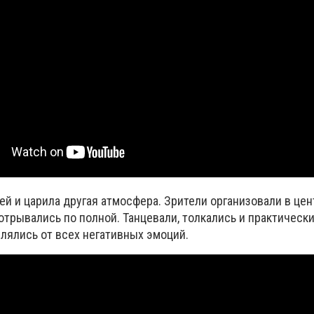
й и царила другая атмосфера. Зрители организовали в цен
отрывались по полной. Танцевали, толкались и практически
лялись от всех негативных эмоций.