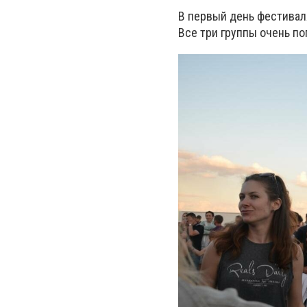
В первый день фестиваля 
Все три группы очень п