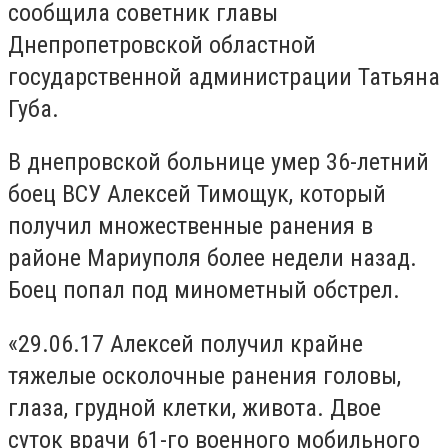
сообщила советник главы
Днепропетровской областной
государственной администрации Татьяна
Губа.
В днепровской больнице умер 36-летний
боец ВСУ Алексей Тимощук, который
получил множественные ранения в
районе Мариуполя более недели назад.
Боец попал под минометный обстрел.
«29.06.17 Алексей получил крайне
тяжелые осколочные ранения головы,
глаза, грудной клетки, живота. Двое
суток врачи 61-го военного мобильного