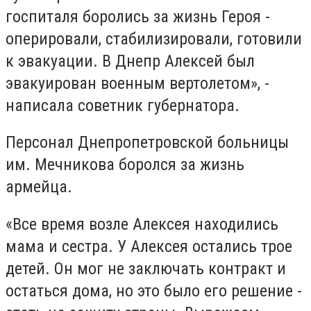
госпиталя боролись за жизнь Героя -
оперировали, стабилизировали, готовили
к эвакуации. В Днепр Алексей был
эвакуирован военным вертолетом», -
написала советник губернатора.
Персонал Днепропетровской больницы
им. Мечникова боролся за жизнь
армейца.
«Все время возле Алексея находились
мама и сестра. У Алексея остались трое
детей. Он мог не заключать контракт и
остаться дома, но это было его решение -