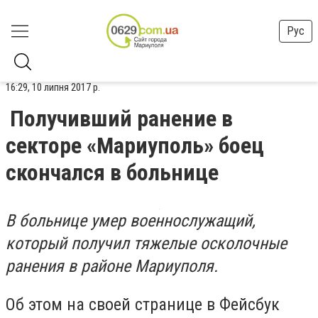
Рус
16:29, 10 липня 2017 р.
Получивший ранение в
секторе «Мариуполь» боец
скончался в больнице
В больнице умер военнослужащий,
который получил тяжелые осколочные
ранения в районе Мариуполя.
Об этом на своей странице в Фейсбук