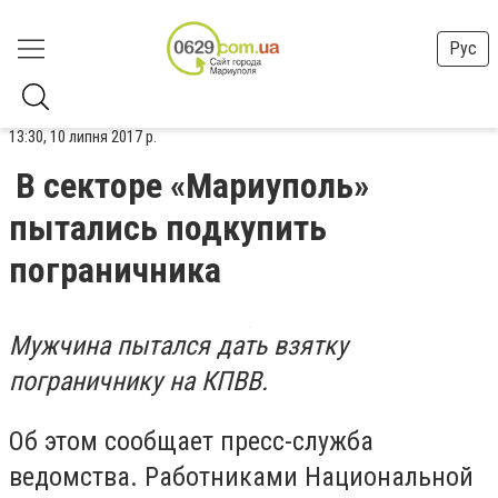
Рус
13:30, 10 липня 2017 р.
В секторе «Мариуполь»
пытались подкупить
пограничника
Мужчина пытался дать взятку
пограничнику на КПВВ.
Об этом сообщает пресс-служба
ведомства. Работниками Национальной