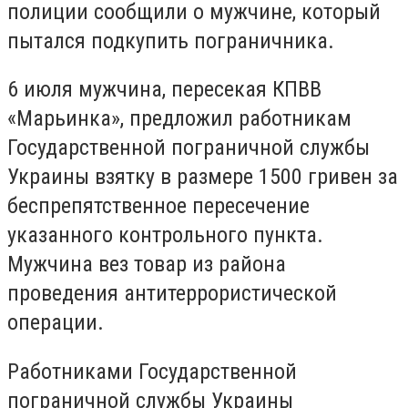
полиции сообщили о мужчине, который
пытался подкупить пограничника.
6 июля мужчина, пересекая КПВВ
«Марьинка», предложил работникам
Государственной пограничной службы
Украины взятку в размере 1500 гривен за
беспрепятственное пересечение
указанного контрольного пункта.
Мужчина вез товар из района
проведения антитеррористической
операции.
Работниками Государственной
пограничной службы Украины