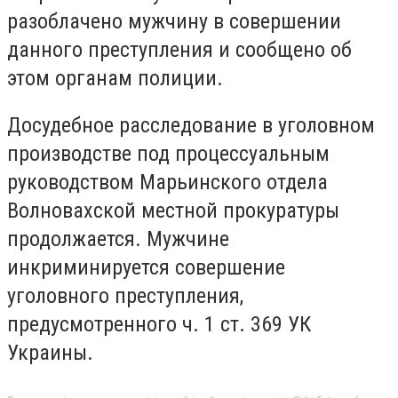
разоблачено мужчину в совершении
данного преступления и сообщено об
этом органам полиции.
Досудебное расследование в уголовном
производстве под процессуальным
руководством Марьинского отдела
Волновахской местной прокуратуры
продолжается. Мужчине
инкриминируется совершение
уголовного преступления,
предусмотренного ч. 1 ст. 369 УК
Украины.