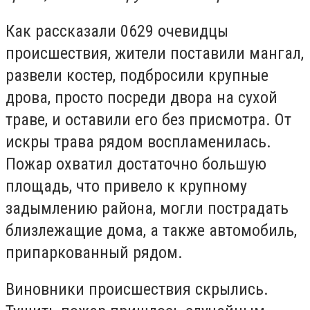
Как рассказали 0629 очевидцы
происшествия, жители поставили мангал,
развели костер, подбросили крупные
дрова, просто посреди двора на сухой
траве, и оставили его без присмотра. От
искры трава рядом воспламенилась.
Пожар охватил достаточно большую
площадь, что привело к крупному
задымлению района, могли пострадать
близлежащие дома, а также автомобиль,
припаркованный рядом.
Виновники происшествия скрылись.