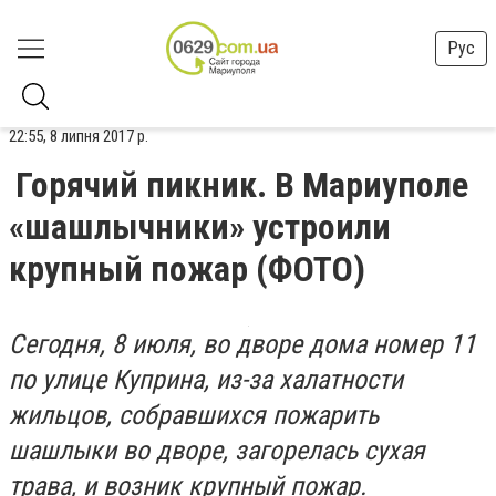
Рус
22:55, 8 липня 2017 р.
Горячий пикник. В Мариуполе
«шашлычники» устроили
крупный пожар (ФОТО)
Сегодня, 8 июля, во дворе дома номер 11
по улице Куприна, из-за халатности
жильцов, собравшихся пожарить
шашлыки во дворе, загорелась сухая
трава, и возник крупный пожар.