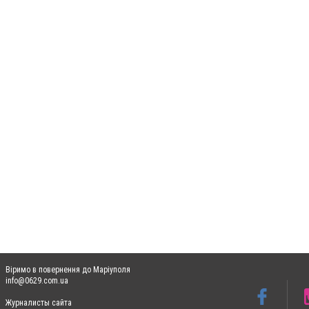
Віримо в повернення до Маріуполя
info@0629.com.ua
Журналисты сайта