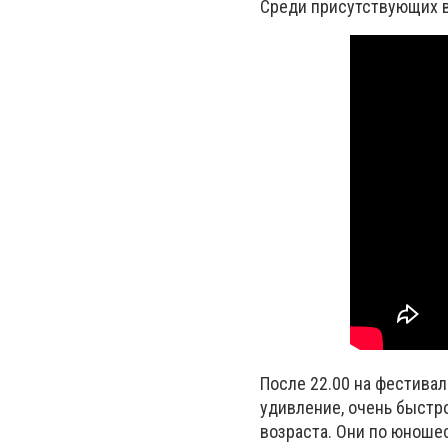
Среди присутствующих в
После 22.00 на фестивал
удивление, очень быстр
возраста. Они по юноше