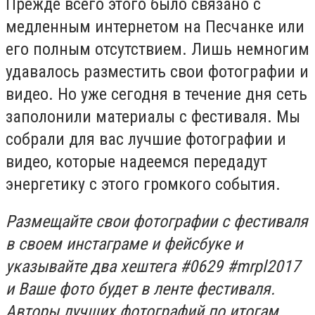
Прежде всего этого было связано с
медленным интернетом на Песчанке или
его полным отсутствием. Лишь немногим
удавалось разместить свои фотографии и
видео. Но уже сегодня в течение дня сеть
заполонили материалы с фестиваля. Мы
собрали для вас лучшие фотографии и
видео, которые надеемся передадут
энергетику с этого громкого события.
Размещайте свои фотографии с фестиваля
в своем инстаграме и фейсбуке и
указывайте два хештега #0629 #mrpl2017
и Ваше фото будет в ленте фестиваля.
Авторы лучших фотографий по итогам