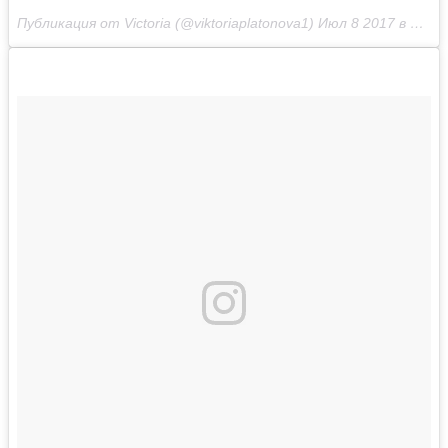
Публикация от Victoria (@viktoriaplatonova1)
Июл 8 2017 в 12:49 PDT