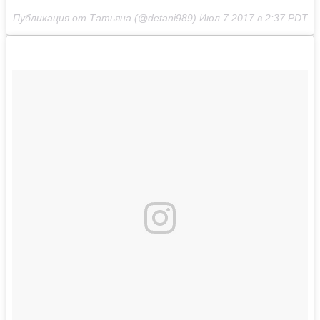
Публикация от Татьяна (@detani989)
Июл 7 2017 в 2:37 PDT