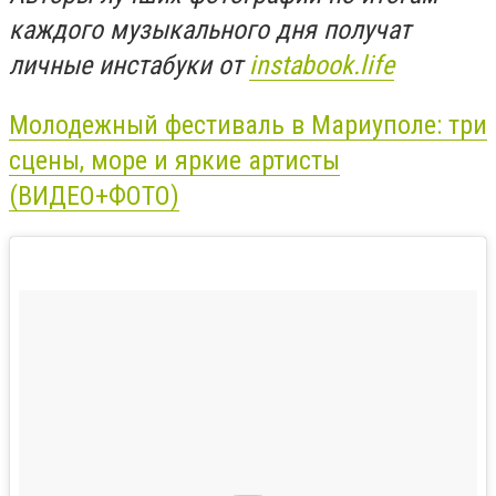
каждого музыкального дня получат
личные инстабуки от
instabook.life
Молодежный фестиваль в Мариуполе: три
сцены, море и яркие артисты
(ВИДЕО+ФОТО)