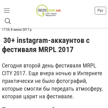
Рус
17:34, 8 липня 2017 р.
30+ instagram-аккаунтов с
фестиваля MRPL 2017
Сегодня второй день фестиваля MRPL
CITY 2017. Еще вчера ночью в Интернете
практически не было фотографий,
которые смогли бы передать атмосферу,
которая царит на фестивале.