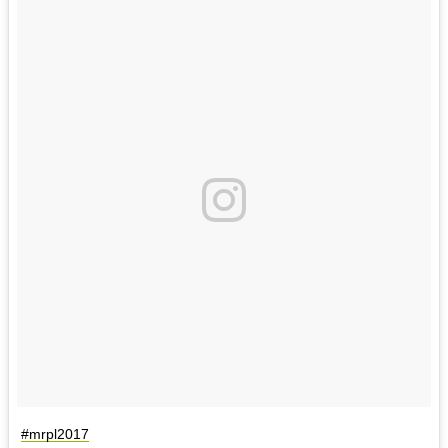
#mrpl2017