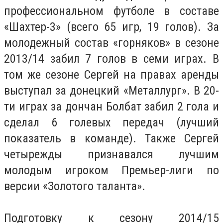
профессиональном футболе в составе
«Шахтер-3» (всего 65 игр, 19 голов). За
молодежный состав «горняков» в сезоне
2013/14 забил 7 голов в семи играх. В
том же сезоне Сергей на правах аренды
выступал за донецкий «Металлург». В 20-
ти играх за дончан Болбат забил 2 гола и
сделал 6 голевых передач (лучший
показатель в команде). Также Сергей
четырежды признавался лучшим
молодым игроком Премьер-лиги по
версии «Золотого таланта».
Подготовку к сезону 2014/15