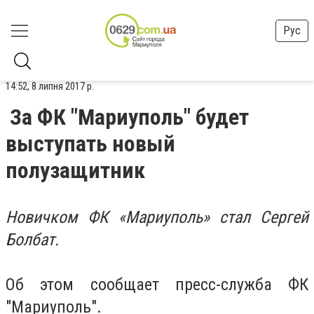
Рус
14:52, 8 липня 2017 р.
За ФК "Мариуполь" будет
выступать новый
полузащитник
Новичком ФК «Мариуполь» стал Сергей
Болбат.
Об этом сообщает пресс-служба ФК
"Мариуполь".