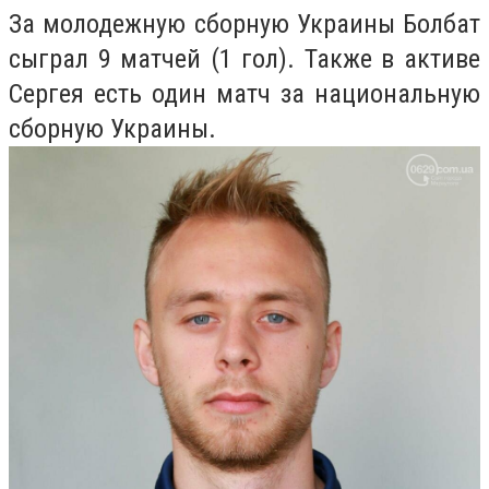
За молодежную сборную Украины Болбат
сыграл 9 матчей (1 гол). Также в активе
Сергея есть один матч за национальную
сборную Украины.