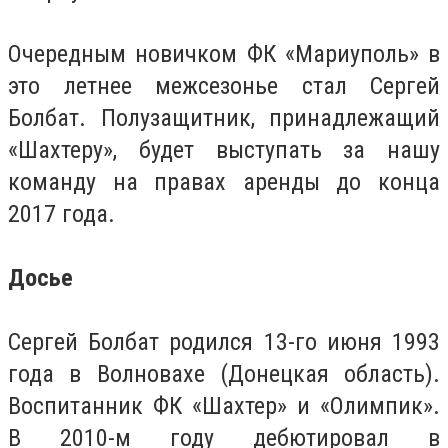
Очередным новичком ФК «Мариуполь» в
это летнее межсезонье стал Сергей
Болбат. Полузащитник, принадлежащий
«Шахтеру», будет выступать за нашу
команду на правах аренды до конца
2017 года.
Досье
Сергей Болбат родился 13-го июня 1993
года в Волновахе (Донецкая область).
Воспитанник ФК «Шахтер» и «Олимпик».
В 2010-м году дебютировал в