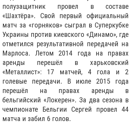
полузащитник провел в составе
«Шахтёра». Свой первый официальный
матч за «горняков» сыграл в Суперкубке
Украины против киевского «Динамо», где
отметился результативной передачей на
Марлоса. Летом 2014 года на правах
аренды перешёл в харьковский
«Металлист»: 17 матчей, 4 гола и 2
голевые передачи. В июле 2015 года
перешёл на правах аренды в
бельгийский «Локерен». За два сезона в
чемпионате Бельгии Сергей провел 44
матча и забил 6 голов.