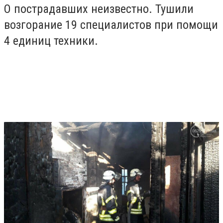
О пострадавших неизвестно. Тушили
возгорание 19 специалистов при помощи
4 единиц техники.