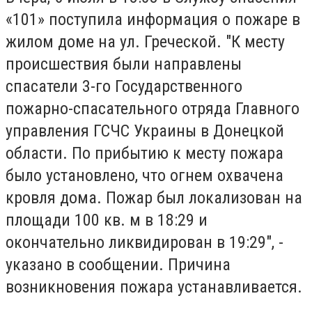
«101» поступила информация о пожаре в
жилом доме на ул. Греческой. "К месту
происшествия были направлены
спасатели 3-го Государственного
пожарно-спасательного отряда Главного
управления ГСЧС Украины в Донецкой
области. По прибытию к месту пожара
было установлено, что огнем охвачена
кровля дома. Пожар был локализован на
площади 100 кв. м в 18:29 и
окончательно ликвидирован в 19:29", -
указано в сообщении. Причина
возникновения пожара устанавливается.