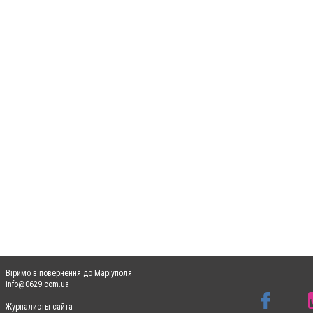
Віримо в повернення до Маріуполя
info@0629.com.ua
Журналисты сайта