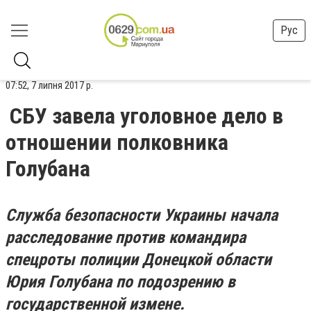
Рус
07:52, 7 липня 2017 р.
СБУ завела уголовное дело в
отношении полковника
Голубана
Служба безопасности Украины начала
расследование против командира
спецроты полиции Донецкой области
Юрия Голубана по подозрению в
государственной измене.