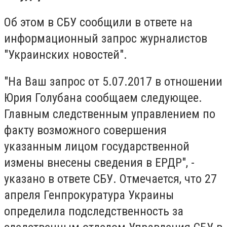
Об этом в СБУ сообщили в ответе на
информационный запрос журналистов
"Украинских новостей".
"На Ваш запрос от 5.07.2017 в отношении
Юрия Голубана сообщаем следующее.
Главным следственным управлением по
факту возможного совершения
указанным лицом государственной
измены внесены сведения в ЕРДР", -
указано в ответе СБУ. Отмечается, что 27
апреля Генпрокуратура Украины
определила подследственность за