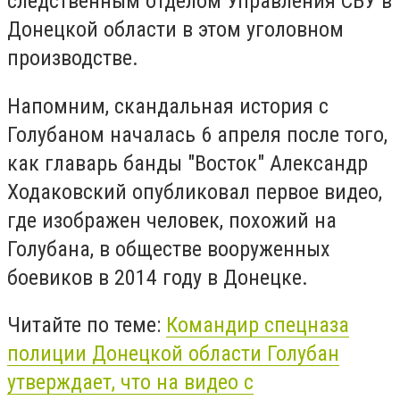
следственным отделом Управления СБУ в
Донецкой области в этом уголовном
производстве.
Напомним, скандальная история с
Голубаном началась 6 апреля после того,
как главарь банды "Восток" Александр
Ходаковский опубликовал первое видео,
где изображен человек, похожий на
Голубана, в обществе вооруженных
боевиков в 2014 году в Донецке.
Читайте по теме:
Командир спецназа
полиции Донецкой области Голубан
утверждает, что на видео с