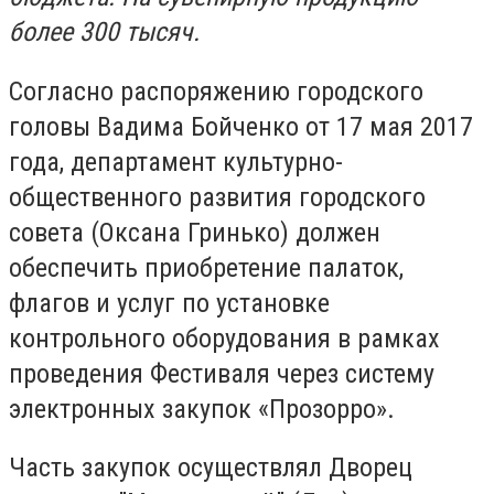
более 300 тысяч.
Согласно распоряжению городского
головы Вадима Бойченко от 17 мая 2017
года, департамент культурно-
общественного развития городского
совета (Оксана Гринько) должен
обеспечить приобретение палаток,
флагов и услуг по установке
контрольного оборудования в рамках
проведения Фестиваля через систему
электронных закупок «Прозорро».
Часть закупок осуществлял Дворец