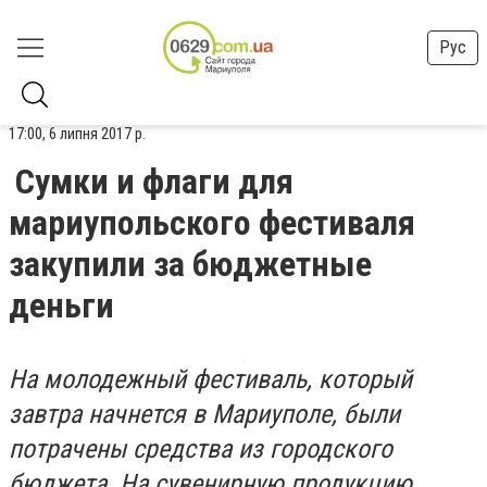
Рус
17:00, 6 липня 2017 р.
Сумки и флаги для
мариупольского фестиваля
закупили за бюджетные
деньги
На молодежный фестиваль, который
завтра начнется в Мариуполе, были
потрачены средства из городского
бюджета. На сувенирную продукцию