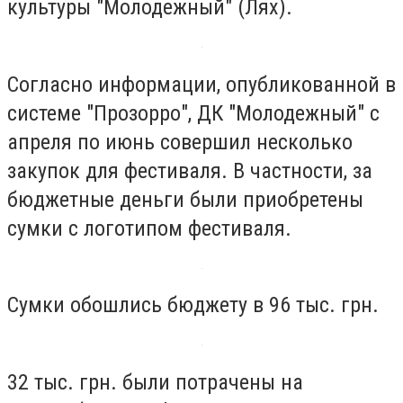
культуры "Молодежный" (Лях).
Согласно информации, опубликованной в
системе "Прозорро", ДК "Молодежный" с
апреля по июнь совершил несколько
закупок для фестиваля. В частности, за
бюджетные деньги были приобретены
сумки с логотипом фестиваля.
Сумки обошлись бюджету в 96 тыс. грн.
32 тыс. грн. были потрачены на