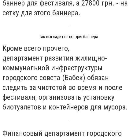
баннер для фестиваля, а 27800 грн. - на
сетку для этого баннера.
Так выглядит сетка для баннера
Кроме всего прочего,
департамент развития жилищно-
коммунальной инфраструктуры
городского совета (Бабек) обязан
следить за чистотой во время и после
фестиваля, организовать установку
биотуалетов и контейнеров для мусора.
Финансовый департамент городского