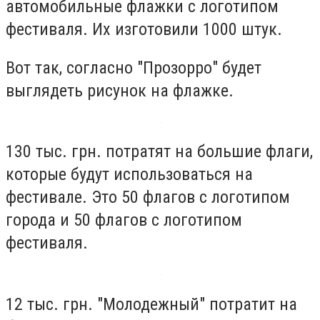
автомобильные флажки с логотипом
фестиваля. Их изготовили 1000 штук.
Вот так, согласно "Прозорро" будет
выглядеть рисунок на флажке.
130 тыс. грн. потратят на большие флаги,
которые будут использоваться на
фестивале. Это 50 флагов с логотипом
города и 50 флагов с логотипом
фестиваля.
12 тыс. грн. "Молодежный" потратит на