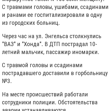
С травмами головы, ушибами, ссадинами
и ранами ее госпитализировали в одну
из городских больниц.
Через час на ул. Энгельса столкнулись
"ВАЗ" и "Хонда". В ДТП пострадал 10-
летний мальчик, пассажир иномарки.
С травмой головы и ссадинами
пострадавшего доставили в горбольницу
№3.
На месте происшествий работали
сотрудники полиции. Обстоятельства
аварии устанавливаются.