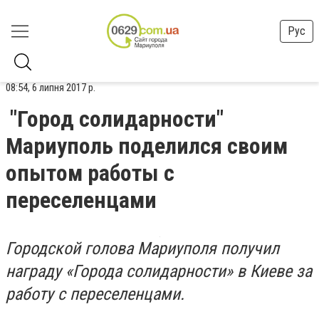
Рус
08:54, 6 липня 2017 р.
"Город солидарности"
Мариуполь поделился своим
опытом работы с
переселенцами
Городской голова Мариуполя получил
награду «Города солидарности» в Киеве за
работу с переселенцами.