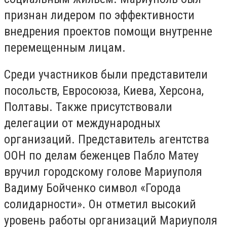
признан лидером по эффективности
внедрения проектов помощи внутренне
перемещенным лицам.
Среди участников были представители
посольств, Евросоюза, Киева, Херсона,
Полтавы. Также присутствовали
делегации от международных
организаций. Представитель агентства
ООН по делам беженцев Пабло Матеу
вручил городскому голове Мариуполя
Вадиму Бойченко символ «Города
солидарности». Он отметил высокий
уровень работы организаций Мариуполя