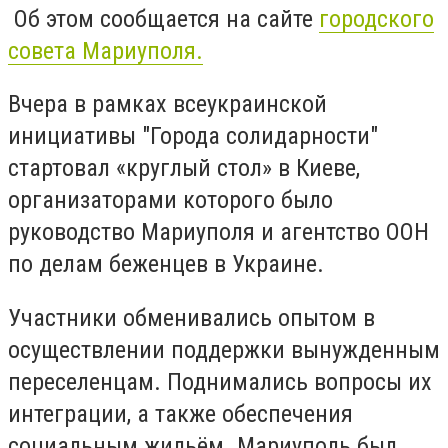
Об этом сообщается на сайте
городского
совета Мариуполя.
Вчера в рамках всеукраинской
инициативы "Города солидарности"
стартовал «круглый стол» в Киеве,
организаторами которого было
руководство Мариуполя и агентство ООН
по делам беженцев в Украине.
Участники обменивались опытом в
осуществлении поддержки вынужденным
переселенцам. Поднимались вопросы их
интеграции, а также обеспечения
социальным жильём. Мариуполь был