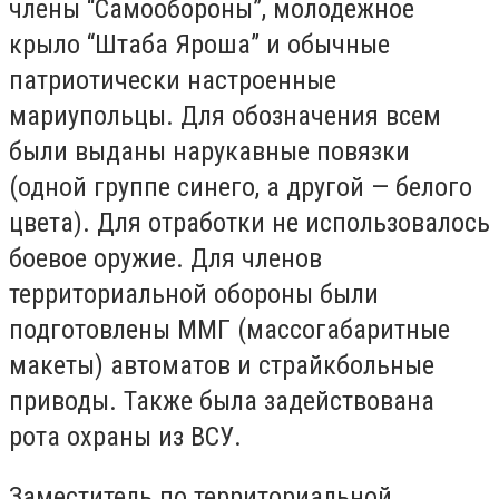
члены “Самообороны”, молодежное
крыло “Штаба Яроша” и обычные
патриотически настроенные
мариупольцы. Для обозначения всем
были выданы нарукавные повязки
(одной группе синего, а другой — белого
цвета). Для отработки не использовалось
боевое оружие. Для членов
территориальной обороны были
подготовлены ММГ (массогабаритные
макеты) автоматов и страйкбольные
приводы. Также была задействована
рота охраны из ВСУ.
Заместитель по территориальной