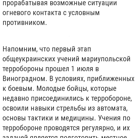
прорабатывая возможные ситуации
огневого контакта с условным
противником.
Напомним, что первый этап
общеукраинских учений мариупольской
терробороны прошел 1 июля в
Виноградном. В условиях, приближенных
к боевым. Молодые бойцы, которые
недавно присоединились к терробороне,
освоили навыки стрельбы из автомата,
основы тактики и медицины. Учения по
терробороне проводятся регулярно, и их
задачей является подготовить местное