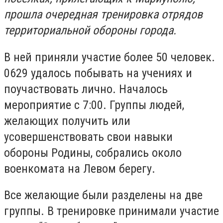
прошла очередная тренировка отрядов
территориальной обороны города.
В ней приняли участие более 50 человек.
0629 удалось побывать на учениях и
поучаствовать лично. Началось
мероприятие с 7:00. Группы людей,
желающих получить или
усовершенствовать свои навыки
обороны Родины, собрались около
военкомата на Левом берегу.
Все желающие были разделены на две
группы. В тренировке принимали участие