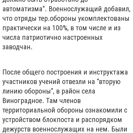
автоматизма”. Военнослужащий добавил,
что отряды тер.обороны укомплектованы
практически на 100%, в том числе и из
числа патриотично настроенных
заводчан.
После общего построения и инструктажа
участников учений отвезли на “вторую
линию обороны”, в район села
Виноградное. Там членов
территориальной обороны ознакомили с
устройством блокпоста и распорядком
дежурств военнослужащих на нем. Были