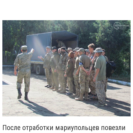
После отработки мариупольцев повезли