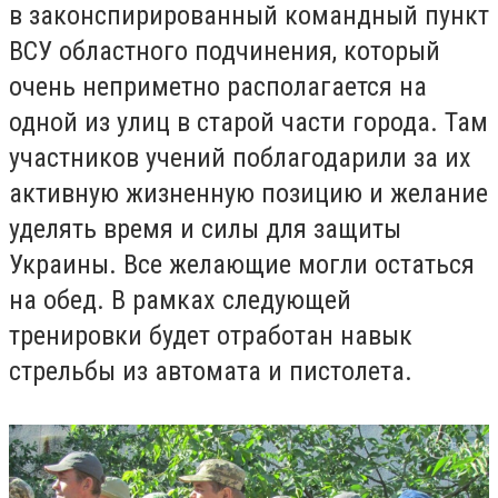
в законспирированный командный пункт
ВСУ областного подчинения, который
очень неприметно располагается на
одной из улиц в старой части города. Там
участников учений поблагодарили за их
активную жизненную позицию и желание
уделять время и силы для защиты
Украины. Все желающие могли остаться
на обед. В рамках следующей
тренировки будет отработан навык
стрельбы из автомата и пистолета.