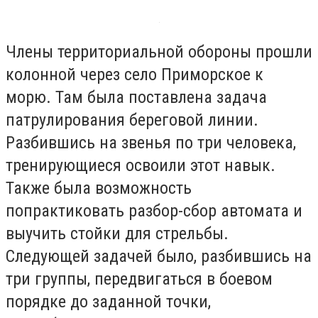
Члены территориальной обороны прошли
колонной через село Приморское к
морю. Там была поставлена задача
патрулирования береговой линии.
Разбившись на звенья по три человека,
тренирующиеся освоили этот навык.
Также была возможность
попрактиковать разбор-сбор автомата и
выучить стойки для стрельбы.
Следующей задачей было, разбившись на
три группы, передвигаться в боевом
порядке до заданной точки,