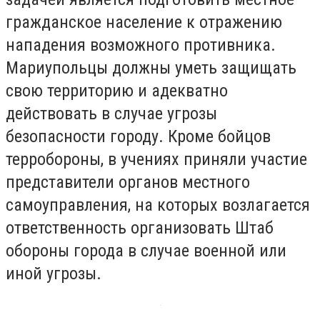
гражданское население к отражению
нападения возможного противника.
Мариупольцы должны уметь защищать
свою территорию и адекватно
действовать в случае угрозы
безопасности городу. Кроме бойцов
терробороны, в учениях приняли участие
представители органов местного
самоуправления, на которых возлагается
ответственность организовать Штаб
обороны города в случае военной или
иной угрозы.