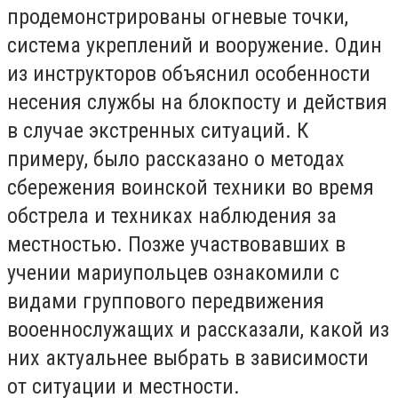
продемонстрированы огневые точки,
система укреплений и вооружение. Один
из инструкторов объяснил особенности
несения службы на блокпосту и действия
в случае экстренных ситуаций. К
примеру, было рассказано о методах
сбережения воинской техники во время
обстрела и техниках наблюдения за
местностью. Позже участвовавших в
учении мариупольцев ознакомили с
видами группового передвижения
вооеннослужащих и рассказали, какой из
них актуальнее выбрать в зависимости
от ситуации и местности.