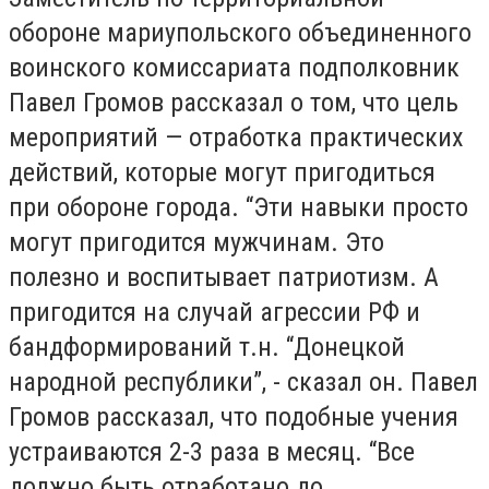
обороне мариупольского объединенного
воинского комиссариата подполковник
Павел Громов рассказал о том, что цель
мероприятий — отработка практических
действий, которые могут пригодиться
при обороне города. “Эти навыки просто
могут пригодится мужчинам. Это
полезно и воспитывает патриотизм. А
пригодится на случай агрессии РФ и
бандформирований т.н. “Донецкой
народной республики”, - сказал он. Павел
Громов рассказал, что подобные учения
устраиваются 2-3 раза в месяц. “Все
должно быть отработано до