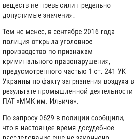
веществ не превысили предельно
допустимые значения.
Тем не менее, в сентябре 2016 года
полиция открыла уголовное
производство по признакам
криминального правонарушения,
предусмотренного частью 1 ст. 241 УК
Украины по факту загрязнения воздуха в
результате промышленной деятельности
ПАТ «ММК им. Ильича».
По запросу 0629 в полиции сообщили,
что в настоящее время досудебное
расследование еще не закончено.