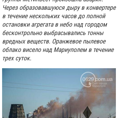
Через образовавшуюся дыру в конвертере
в течение нескольких часов до полной
остановки агрегата в небо над городом
бесконтрольно выбрасывались тонны
вредных веществ. Оранжевое пылевое
облако висело над Мариуполем в течение
трех суток.