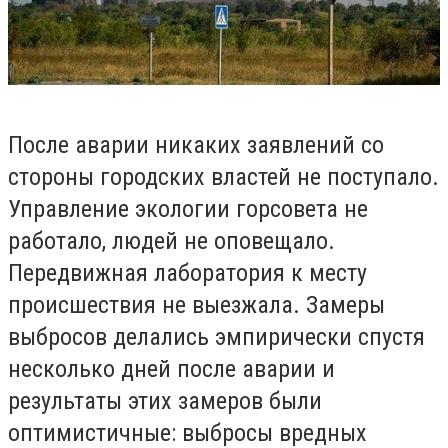
После аварии никаких заявлений со
стороны городских властей не поступало.
Управление экологии горсовета не
работало, людей не оповещало.
Передвижная лаборатория к месту
происшествия не выезжала. Замеры
выбросов делались эмпирически спустя
несколько дней после аварии и
результаты этих замеров были
оптимистичные: выбросы вредных