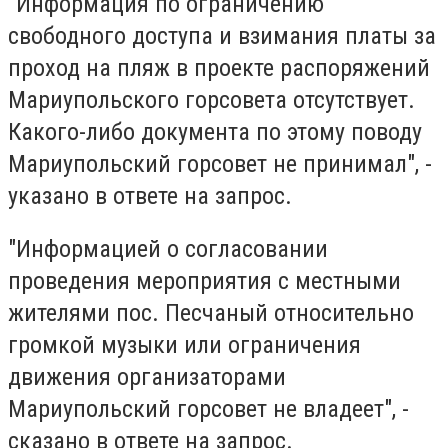
"Информация по ограничению
свободного доступа и взимания платы за
проход на пляж в проекте распоряжений
Мариупольского горсовета отсутствует.
Какого-либо документа по этому поводу
Мариупольский горсовет не принимал", -
указано в ответе на запрос.
"Информацией о согласовании
проведения мероприятия с местными
жителями пос. Песчаный относительно
громкой музыки или ограничения
движения организаторами
Мариупольский горсовет не владеет", -
сказано в ответе на запрос.