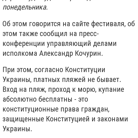
понедельника.
Об этом говорится на сайте фестиваля, об
этом также сообщил на пресс-
конференции управляющий делами
исполкома Александр Кочурин.
При этом, согласно Конституции
Украины, платных пляжей не бывает.
Вход на пляж, проход к морю, купание
абсолютно бесплатны - это
конституционные права граждан,
защищенные Конституцией и законами
Украины.