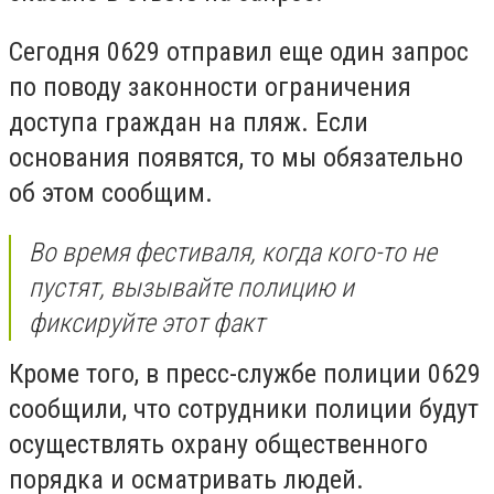
Сегодня 0629 отправил еще один запрос
по поводу законности ограничения
доступа граждан на пляж. Если
основания появятся, то мы обязательно
об этом сообщим.
Во время фестиваля, когда кого-то не
пустят, вызывайте полицию и
фиксируйте этот факт
Кроме того, в пресс-службе полиции 0629
сообщили, что сотрудники полиции будут
осуществлять охрану общественного
порядка и осматривать людей.