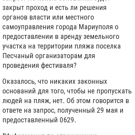
закрыт проход и есть ли решения
органов власти или местного
самоуправления города Мариуполя о
предоставлении в аренду земельного
участка на территории пляжа поселка
Песчаный организаторам для
проведения фестиваля?
Оказалось, что никаких законных
оснований для того, чтобы не пропускать
людей на пляж, нет. Об этом говорится в
ответе на запрос, полученный 29 мая и
предоставленный 0629.