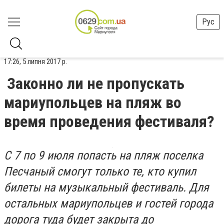
Рус
17:26, 5 липня 2017 р.
Законно ли не пропускать
мариупольцев на пляж во
время проведения фестиваля?
С 7 по 9 июля попасть на пляж поселка
Песчаный смогут только те, кто купил
билеты на музыкальный фестиваль. Для
остальных мариупольцев и гостей города
дорога туда будет закрыта до