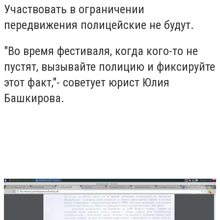
Участвовать в ограничении
передвижения полицейские не будут.
"Во время фестиваля, когда кого-то не
пустят, вызывайте полицию и фиксируйте
этот факт,"- советует юрист Юлия
Башкирова.